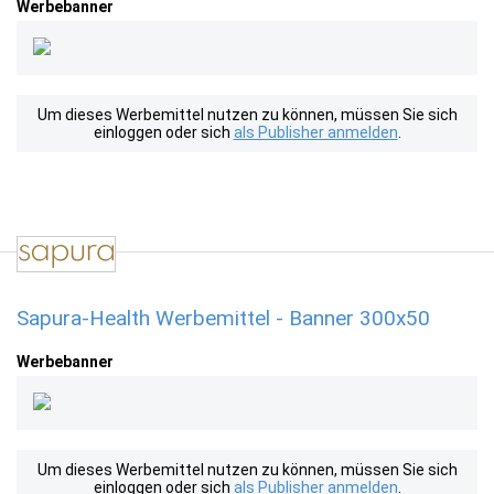
Werbebanner
Um dieses Werbemittel nutzen zu können, müssen Sie sich
einloggen oder sich
als Publisher anmelden
.
Sapura-Health Werbemittel - Banner 300x50
Werbebanner
Um dieses Werbemittel nutzen zu können, müssen Sie sich
einloggen oder sich
als Publisher anmelden
.