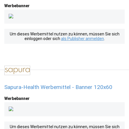
Werbebanner
Um dieses Werbemittel nutzen zu können, müssen Sie sich
einloggen oder sich
als Publisher anmelden
.
Sapura-Health Werbemittel - Banner 120x60
Werbebanner
Um dieses Werbemittel nutzen zu können, müssen Sie sich