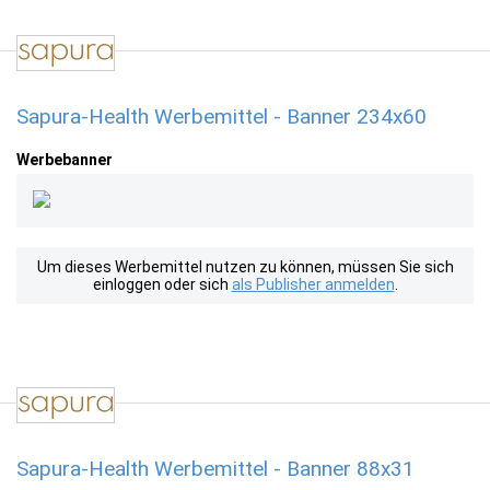
Sapura-Health Werbemittel - Banner 234x60
Werbebanner
Um dieses Werbemittel nutzen zu können, müssen Sie sich
einloggen oder sich
als Publisher anmelden
.
Sapura-Health Werbemittel - Banner 88x31