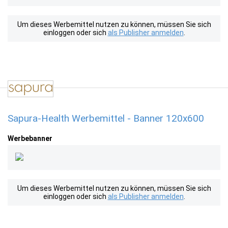
Um dieses Werbemittel nutzen zu können, müssen Sie sich
einloggen oder sich
als Publisher anmelden
.
Sapura-Health Werbemittel - Banner 120x600
Werbebanner
Um dieses Werbemittel nutzen zu können, müssen Sie sich
einloggen oder sich
als Publisher anmelden
.