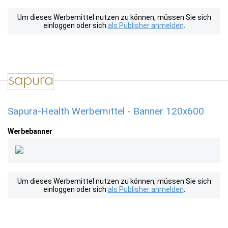
Um dieses Werbemittel nutzen zu können, müssen Sie sich
einloggen oder sich
als Publisher anmelden
.
Sapura-Health Werbemittel - Banner 120x600
Werbebanner
Um dieses Werbemittel nutzen zu können, müssen Sie sich
einloggen oder sich
als Publisher anmelden
.