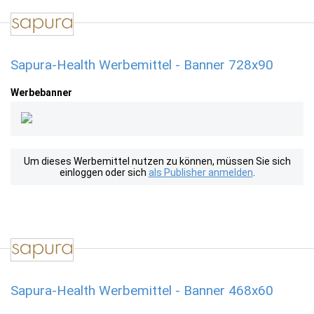
Sapura-Health Werbemittel - Banner 728x90
Werbebanner
Um dieses Werbemittel nutzen zu können, müssen Sie sich
einloggen oder sich
als Publisher anmelden
.
Sapura-Health Werbemittel - Banner 468x60