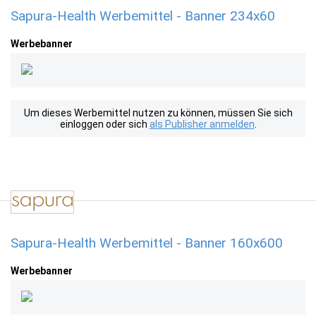
Sapura-Health Werbemittel - Banner 234x60
Werbebanner
Um dieses Werbemittel nutzen zu können, müssen Sie sich
einloggen oder sich
als Publisher anmelden
.
Sapura-Health Werbemittel - Banner 160x600
Werbebanner