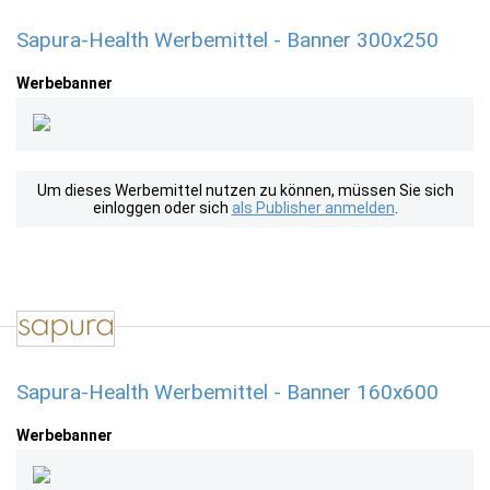
Sapura-Health Werbemittel - Banner 300x250
Werbebanner
Um dieses Werbemittel nutzen zu können, müssen Sie sich
einloggen oder sich
als Publisher anmelden
.
Sapura-Health Werbemittel - Banner 160x600
Werbebanner