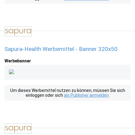
Sapura-Health Werbemittel - Banner 320x50
Werbebanner
Um dieses Werbemittel nutzen zu können, müssen Sie sich
einloggen oder sich
als Publisher anmelden
.