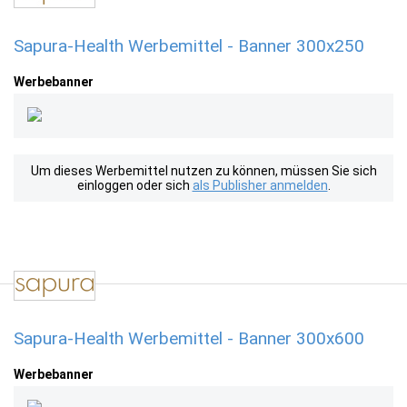
Sapura-Health Werbemittel - Banner 300x250
Werbebanner
Um dieses Werbemittel nutzen zu können, müssen Sie sich
einloggen oder sich
als Publisher anmelden
.
Sapura-Health Werbemittel - Banner 300x600
Werbebanner