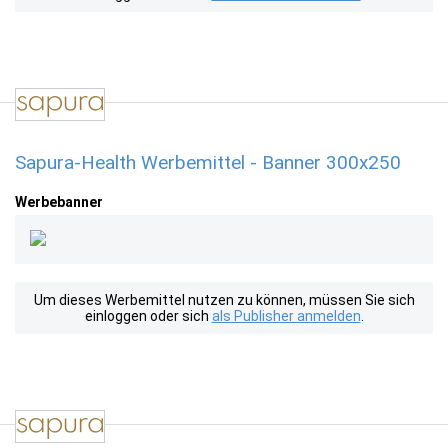
Sapura-Health Werbemittel - Banner 300x250
Werbebanner
Um dieses Werbemittel nutzen zu können, müssen Sie sich
einloggen oder sich
als Publisher anmelden
.