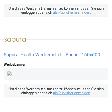
Um dieses Werbemittel nutzen zu können, müssen Sie sich
einloggen oder sich
als Publisher anmelden
.
Sapura-Health Werbemittel - Banner 160x600
Werbebanner
Um dieses Werbemittel nutzen zu können, müssen Sie sich
einloggen oder sich
als Publisher anmelden
.