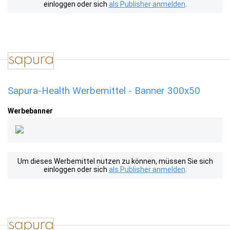
einloggen oder sich
als Publisher anmelden
.
Sapura-Health Werbemittel - Banner 300x50
Werbebanner
Um dieses Werbemittel nutzen zu können, müssen Sie sich
einloggen oder sich
als Publisher anmelden
.