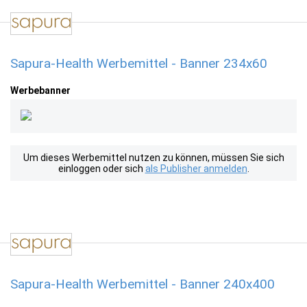
Sapura-Health Werbemittel - Banner 234x60
Werbebanner
Um dieses Werbemittel nutzen zu können, müssen Sie sich
einloggen oder sich
als Publisher anmelden
.
Sapura-Health Werbemittel - Banner 240x400