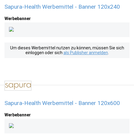
Sapura-Health Werbemittel - Banner 120x240
Werbebanner
Um dieses Werbemittel nutzen zu können, müssen Sie sich
einloggen oder sich
als Publisher anmelden
.
Sapura-Health Werbemittel - Banner 120x600
Werbebanner