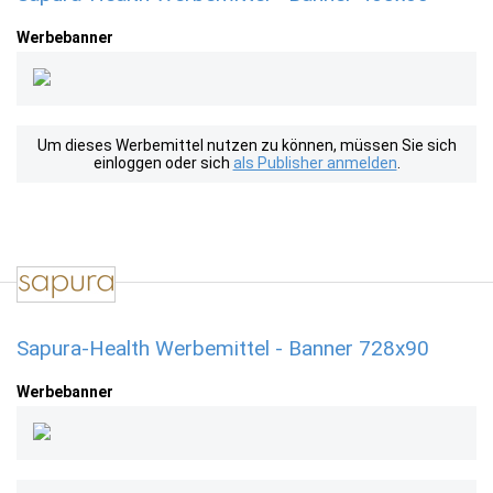
Werbebanner
Um dieses Werbemittel nutzen zu können, müssen Sie sich
einloggen oder sich
als Publisher anmelden
.
Sapura-Health Werbemittel - Banner 728x90
Werbebanner