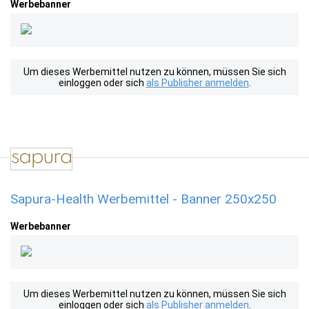
Werbebanner
Um dieses Werbemittel nutzen zu können, müssen Sie sich
einloggen oder sich
als Publisher anmelden
.
Sapura-Health Werbemittel - Banner 250x250
Werbebanner
Um dieses Werbemittel nutzen zu können, müssen Sie sich
einloggen oder sich
als Publisher anmelden
.