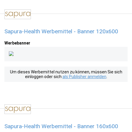
Sapura-Health Werbemittel - Banner 120x600
Werbebanner
Um dieses Werbemittel nutzen zu können, müssen Sie sich
einloggen oder sich
als Publisher anmelden
.
Sapura-Health Werbemittel - Banner 160x600