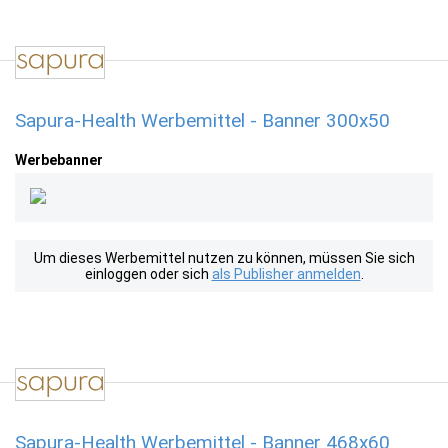
Sapura-Health Werbemittel - Banner 300x50
Werbebanner
Um dieses Werbemittel nutzen zu können, müssen Sie sich
einloggen oder sich
als Publisher anmelden
.
Sapura-Health Werbemittel - Banner 468x60