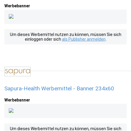
Werbebanner
Um dieses Werbemittel nutzen zu können, müssen Sie sich
einloggen oder sich
als Publisher anmelden
.
Sapura-Health Werbemittel - Banner 234x60
Werbebanner
Um dieses Werbemittel nutzen zu können, müssen Sie sich