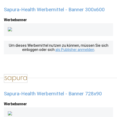
Sapura-Health Werbemittel - Banner 300x600
Werbebanner
Um dieses Werbemittel nutzen zu können, müssen Sie sich
einloggen oder sich
als Publisher anmelden
.
Sapura-Health Werbemittel - Banner 728x90
Werbebanner