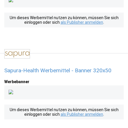
Um dieses Werbemittel nutzen zu können, müssen Sie sich
einloggen oder sich
als Publisher anmelden
.
Sapura-Health Werbemittel - Banner 320x50
Werbebanner
Um dieses Werbemittel nutzen zu können, müssen Sie sich
einloggen oder sich
als Publisher anmelden
.