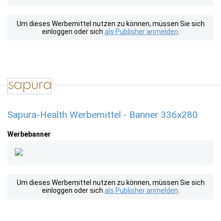
Um dieses Werbemittel nutzen zu können, müssen Sie sich
einloggen oder sich
als Publisher anmelden
.
Sapura-Health Werbemittel - Banner 336x280
Werbebanner
Um dieses Werbemittel nutzen zu können, müssen Sie sich
einloggen oder sich
als Publisher anmelden
.