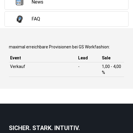
News
FAQ
maximal erreichbare Provisionen bei GS Workfashion:
Event
Lead
Sale
Verkauf
-
1,00 - 4,00
%
SICHER. STARK. INTUITIV.