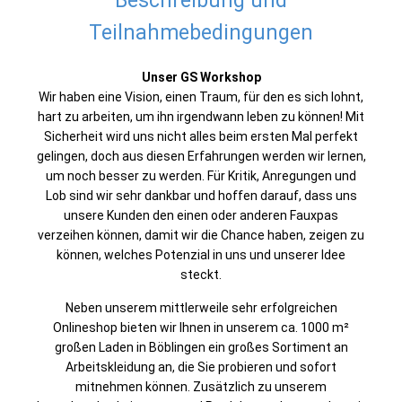
Beschreibung und
Teilnahmebedingungen
Unser GS Workshop
Wir haben eine Vision, einen Traum, für den es sich lohnt,
hart zu arbeiten, um ihn irgendwann leben zu können! Mit
Sicherheit wird uns nicht alles beim ersten Mal perfekt
gelingen, doch aus diesen Erfahrungen werden wir lernen,
um noch besser zu werden. Für Kritik, Anregungen und
Lob sind wir sehr dankbar und hoffen darauf, dass uns
unsere Kunden den einen oder anderen Fauxpas
verzeihen können, damit wir die Chance haben, zeigen zu
können, welches Potenzial in uns und unserer Idee
steckt.
Neben unserem mittlerweile sehr erfolgreichen
Onlineshop bieten wir Ihnen in unserem ca. 1000 m²
großen Laden in Böblingen ein großes Sortiment an
Arbeitskleidung an, die Sie probieren und sofort
mitnehmen können. Zusätzlich zu unserem