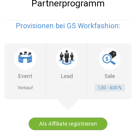
Partnerprogramm
Provisionen bei GS Workfashion:
Event
Lead
Sale
Verkauf
-
1,00 - 4,00 %
Als Affiliate registrieren