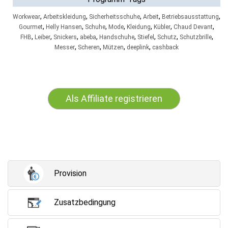
,
,
,
,
,
Workwear
Arbeitskleidung
Sicherheitsschuhe
Arbeit
Betriebsausstattung
,
,
,
,
,
,
,
Gourmet
Helly Hansen
Schuhe
Mode
Kleidung
Kübler
Chaud Devant
,
,
,
,
,
,
,
,
FHB
Leiber
Snickers
abeba
Handschuhe
Stiefel
Schutz
Schutzbrille
,
,
,
,
Messer
Scheren
Mützen
deeplink
cashback
Als Affiliate registrieren
Provision
Zusatzbedingung