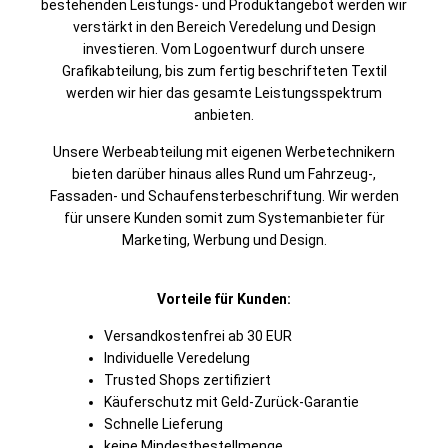
bestehenden Leistungs- und Produktangebot werden wir
verstärkt in den Bereich Veredelung und Design
investieren. Vom Logoentwurf durch unsere
Grafikabteilung, bis zum fertig beschrifteten Textil
werden wir hier das gesamte Leistungsspektrum
anbieten.
Unsere Werbeabteilung mit eigenen Werbetechnikern
bieten darüber hinaus alles Rund um Fahrzeug-,
Fassaden- und Schaufensterbeschriftung. Wir werden
für unsere Kunden somit zum Systemanbieter für
Marketing, Werbung und Design.
Vorteile für Kunden:
Versandkostenfrei ab 30 EUR
Individuelle Veredelung
Trusted Shops zertifiziert
Käuferschutz mit Geld-Zurück-Garantie
Schnelle Lieferung
keine Mindestbestellmenge