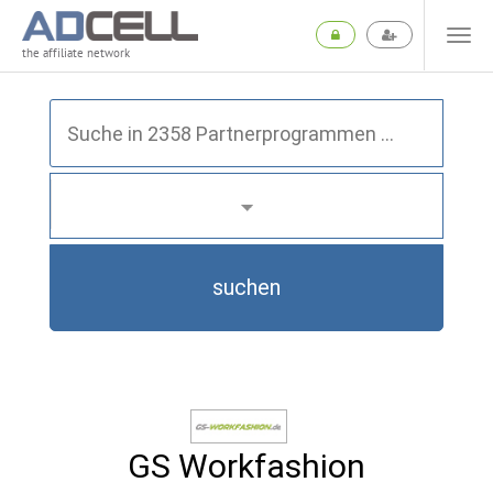
the affiliate network
suchen
GS Workfashion