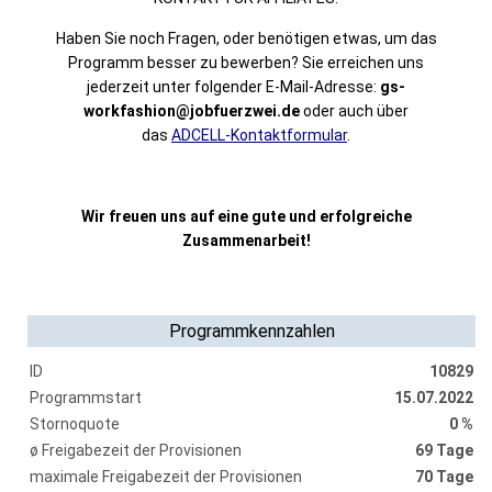
Haben Sie noch Fragen, oder benötigen etwas, um das
Programm besser zu bewerben? Sie erreichen uns
jederzeit unter folgender E-Mail-Adresse:
gs-
workfashion@jobfuerzwei.de
oder auch über
das
ADCELL-Kontaktformular
.
Wir freuen uns auf eine gute und erfolgreiche
Zusammenarbeit!
Programmkennzahlen
ID
10829
Programmstart
15.07.2022
Stornoquote
0 %
ø Freigabezeit der Provisionen
69 Tage
maximale Freigabezeit der Provisionen
70 Tage