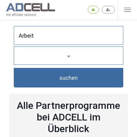
the affiliate network
suchen
Alle Partnerprogramme
bei ADCELL im
Überblick