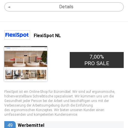
Details
FlexiSpot NL
7,00%
PRO SALE
FlexiSpot ist ein Online-Shop für Büromöbel. Wir sind auf ergonomische,
höhenverstellbare Schreibtische spezialisiert. Wir kümmern uns um die
Gesundheit jeder Person bei der Arbeit und beschäftigen uns mit der
Verbesserung der Arbeitsumgebung durch die Einführung
des ergonomischen Konzeptes. Wir bieten unseren Kunden einen
umfassenden und kompetenten Kundenservice.
49
Werbemittel