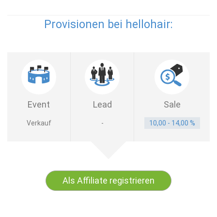
Provisionen bei hellohair:
Event
Lead
Sale
Verkauf
-
10,00 - 14,00 %
Als Affiliate registrieren