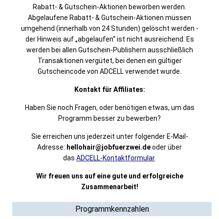
Rabatt- & Gutschein-Aktionen beworben werden.
Abgelaufene Rabatt- & Gutschein-Aktionen müssen
umgehend (innerhalb von 24 Stunden) gelöscht werden -
der Hinweis auf „abgelaufen“ ist nicht ausreichend. Es
werden bei allen Gutschein-Publishern ausschließlich
Transaktionen vergütet, bei denen ein gültiger
Gutscheincode von ADCELL verwendet wurde.
Kontakt für Affiliates:
Haben Sie noch Fragen, oder benötigen etwas, um das
Programm
besser zu bewerben?
Sie erreichen uns jederzeit unter folgender E-Mail-
Adresse:
hellohair
@jobfuerzwei.de
oder über
das
ADCELL-Kontaktformular
.
Wir freuen uns auf eine gute und erfolgreiche
Zusammenarbeit!
Programmkennzahlen