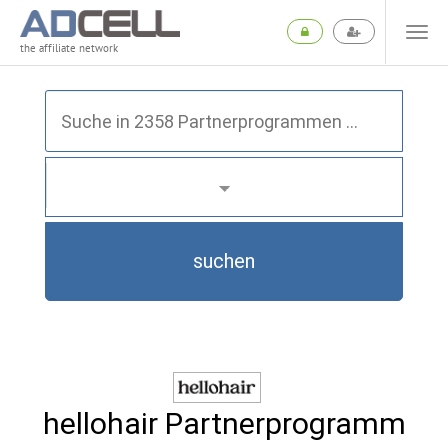
the affiliate network
suchen
hellohair Partnerprogramm