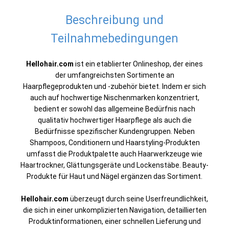
Beschreibung und
Teilnahmebedingungen
Hellohair.com
ist ein etablierter Onlineshop, der eines
der umfangreichsten Sortimente an
Haarpflegeprodukten und -zubehör bietet. Indem er sich
auch auf hochwertige Nischenmarken konzentriert,
bedient er sowohl das allgemeine Bedürfnis nach
qualitativ hochwertiger Haarpflege als auch die
Bedürfnisse spezifischer Kundengruppen. Neben
Shampoos, Conditionern und Haarstyling-Produkten
umfasst die Produktpalette auch Haarwerkzeuge wie
Haartrockner, Glättungsgeräte und Lockenstäbe. Beauty-
Produkte für Haut und Nägel ergänzen das Sortiment.
Hellohair.com
überzeugt durch seine Userfreundlichkeit,
die sich in einer unkomplizierten Navigation, detaillierten
Produktinformationen, einer schnellen Lieferung und