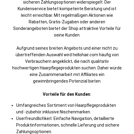
sicheren Zahlungsoptionen widerspiegelt. Der
Kundenservice bietet kompetente Beratung und ist
leicht erreichbar. Mit regelmäßigen Aktionen wie
Rabatten, Gratis-Zugaben oder anderen
Sonderangeboten bietet der Shop attraktive Vorteile für
seine Kunden.
Aufgrund seines breiten Angebots und einer nicht zu
übertreffenden Auswahl wird hellohair.com häufig von
Verbrauchern angeklickt, die nach qualitativ
hochwertigen Haarpflegeprodukten suchen. Daher würde
eine Zusammenarbeit mit Affiliates ein
gewinnbringendes Potenzial bieten.
Vorteile für den Kunden:
Umfangreiches Sortiment von Haarpflegeprodukten
und -zubehör inklusive Nischenmarken.
Userfreundlichkeit: Einfache Navigation, detaillierte
Produktinformationen, schnelle Lieferung und sichere
Zahlungsoptionen.