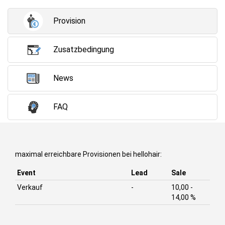
Provision
Zusatzbedingung
News
FAQ
maximal erreichbare Provisionen bei hellohair:
Event
Lead
Sale
Verkauf
-
10,00 -
14,00 %