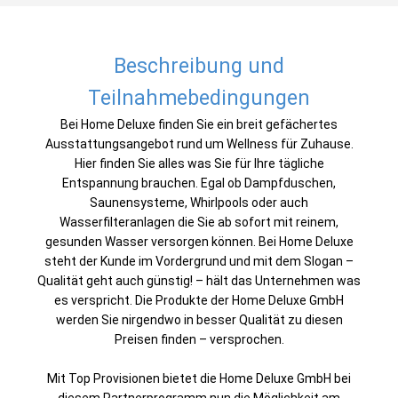
Beschreibung und
Teilnahmebedingungen
Bei Home Deluxe finden Sie ein breit gefächertes
Ausstattungsangebot rund um Wellness für Zuhause.
Hier finden Sie alles was Sie für Ihre tägliche
Entspannung brauchen. Egal ob Dampfduschen,
Saunensysteme, Whirlpools oder auch
Wasserfilteranlagen die Sie ab sofort mit reinem,
gesunden Wasser versorgen können. Bei Home Deluxe
steht der Kunde im Vordergrund und mit dem Slogan –
Qualität geht auch günstig! – hält das Unternehmen was
es verspricht. Die Produkte der Home Deluxe GmbH
werden Sie nirgendwo in besser Qualität zu diesen
Preisen finden – versprochen.
Mit Top Provisionen bietet die Home Deluxe GmbH bei