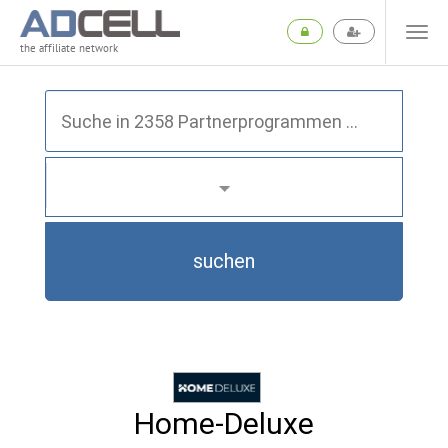
the affiliate network
suchen
Home-Deluxe