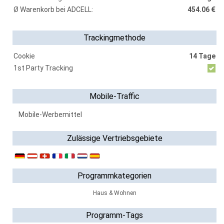
Ø Warenkorb bei ADCELL:
454.06 €
Trackingmethode
Cookie
14 Tage
1st Party Tracking
Mobile-Traffic
Mobile-Werbemittel
Zulässige Vertriebsgebiete
Programmkategorien
Haus & Wohnen
Programm-Tags