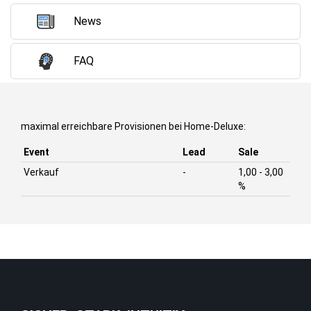
News
FAQ
maximal erreichbare Provisionen bei Home-Deluxe:
Event
Lead
Sale
Verkauf
-
1,00 - 3,00
%