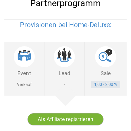
Partnerprogramm
Provisionen bei Home-Deluxe:
Event
Lead
Sale
Verkauf
-
1,00 - 3,00 %
Als Affiliate registrieren