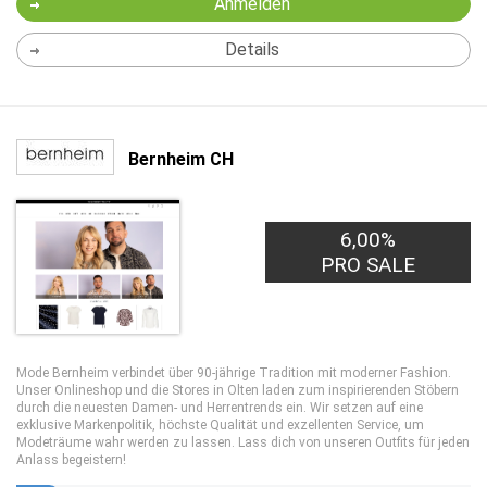
Anmelden
Details
Bernheim CH
6,00%
PRO SALE
Mode Bernheim verbindet über 90-jährige Tradition mit moderner Fashion.
Unser Onlineshop und die Stores in Olten laden zum inspirierenden Stöbern
durch die neuesten Damen- und Herrentrends ein. Wir setzen auf eine
exklusive Markenpolitik, höchste Qualität und exzellenten Service, um
Modeträume wahr werden zu lassen. Lass dich von unseren Outfits für jeden
Anlass begeistern!