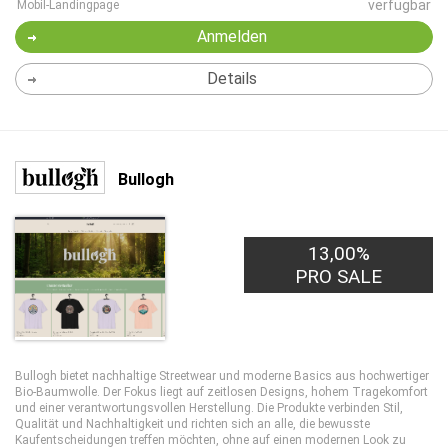
verfügbar
Mobil-Landingpage
Anmelden
Details
Bullogh
13,00%
PRO SALE
Bullogh bietet nachhaltige Streetwear und moderne Basics aus hochwertiger
Bio-Baumwolle. Der Fokus liegt auf zeitlosen Designs, hohem Tragekomfort
und einer verantwortungsvollen Herstellung. Die Produkte verbinden Stil,
Qualität und Nachhaltigkeit und richten sich an alle, die bewusste
Kaufentscheidungen treffen möchten, ohne auf einen modernen Look zu