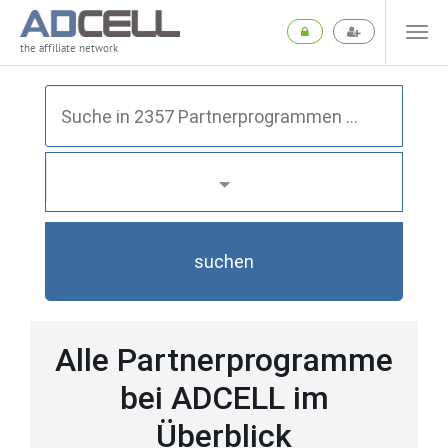
the affiliate network
suchen
Alle Partnerprogramme
bei ADCELL im
Überblick