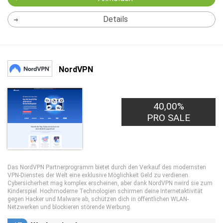
Details
NordVPN
40,00%
PRO SALE
Das NordVPN Partnerprogramm bietet durch den Verkauf des modernsten
VPN-Dienstes der Welt eine exklusive Möglichkeit Geld zu verdienen.
Cybersicherheit mag komplex erscheinen, aber dank NordVPN nwird sie zum
Kinderspiel. Hochmoderne Technologien schirmen deine Internetaktivität
gegen Hacker und Malware ab, schützen dich in öffentlichen WLAN-
Netzwerken und blockieren störende Werbung.