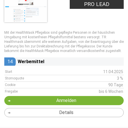
PRO LEAD
Mit der HealthMask Pflegebox sind gepflegte Personen in der häuslichen
Umgebung mit kostenfreien Pflegehilfsmittel bestens versorgt. TR
Healthmask übernimmt alle weiteren Aufgaben, von der Beantragung über die
Lieferung bis hin zur Direktabrechnung mit der Pflegekasse. Der Kunde
bekommt die HealthMask Pflegebox monatlich versandkostenfrei zugestellt.
14
Werbemittel
11.04.2025
Start
3 %
Stornoquote
90 Tage
Cookie
bis 6 Wochen
Freigabe
Anmelden
Details