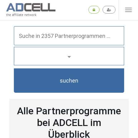
the affiliate network
suchen
Alle Partnerprogramme
bei ADCELL im
Überblick