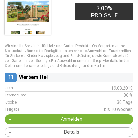
7,00%
PRO SALE
Wir sind Ihr Spezialist für Holz und Garten Produkte. Ob Vorgartenzäune,
Sichtschutzzäune oder Rankgitter halten wir eine Auswahl an Zaunfamilien
für Sie bereit. Kinder-Holzspielzeug und Sandkästen, sowie Kunstobjekte für
den Garten, finden Sie in großer Auswahl in unserem Shop. Ebenfalls finden
Sie bei uns Terrassenbeläge und Beleuchtung für den Garten.
11
Werbemittel
19.03.2019
Start
36 %
Stornoquote
30 Tage
Cookie
bis 10 Wochen
Freigabe
Anmelden
Details