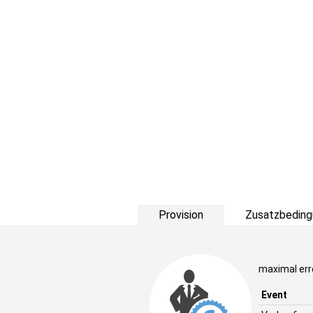
Provision
Zusatzbeding
maximal err
Event