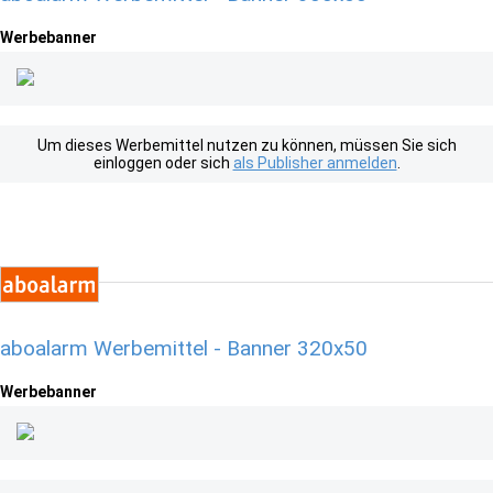
Werbebanner
Um dieses Werbemittel nutzen zu können, müssen Sie sich
einloggen oder sich
als Publisher anmelden
.
aboalarm Werbemittel - Banner 320x50
Werbebanner