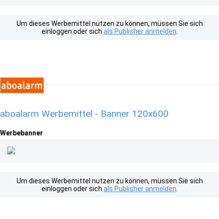
Um dieses Werbemittel nutzen zu können, müssen Sie sich
einloggen oder sich
als Publisher anmelden
.
aboalarm Werbemittel - Banner 120x600
Werbebanner
Um dieses Werbemittel nutzen zu können, müssen Sie sich
einloggen oder sich
als Publisher anmelden
.