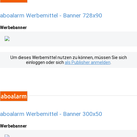
aboalarm Werbemittel - Banner 728x90
Werbebanner
Um dieses Werbemittel nutzen zu können, müssen Sie sich
einloggen oder sich
als Publisher anmelden
.
aboalarm Werbemittel - Banner 300x50
Werbebanner