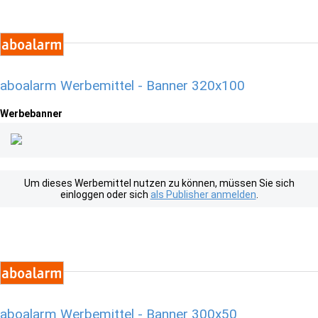
aboalarm Werbemittel - Banner 320x100
Werbebanner
Um dieses Werbemittel nutzen zu können, müssen Sie sich
einloggen oder sich
als Publisher anmelden
.
aboalarm Werbemittel - Banner 300x50