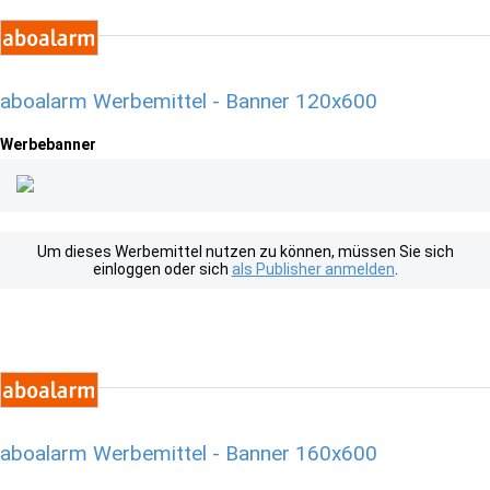
aboalarm Werbemittel - Banner 120x600
Werbebanner
Um dieses Werbemittel nutzen zu können, müssen Sie sich
einloggen oder sich
als Publisher anmelden
.
aboalarm Werbemittel - Banner 160x600