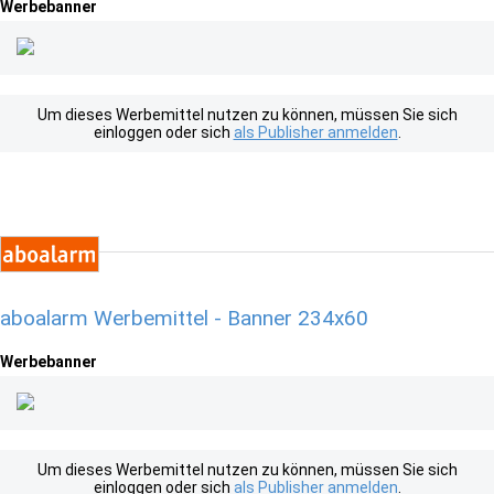
Werbebanner
Um dieses Werbemittel nutzen zu können, müssen Sie sich
einloggen oder sich
als Publisher anmelden
.
aboalarm Werbemittel - Banner 234x60
Werbebanner
Um dieses Werbemittel nutzen zu können, müssen Sie sich
einloggen oder sich
als Publisher anmelden
.