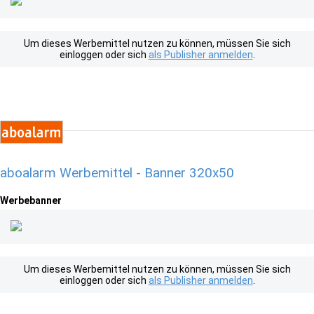
Um dieses Werbemittel nutzen zu können, müssen Sie sich
einloggen oder sich
als Publisher anmelden
.
aboalarm Werbemittel - Banner 320x50
Werbebanner
Um dieses Werbemittel nutzen zu können, müssen Sie sich
einloggen oder sich
als Publisher anmelden
.