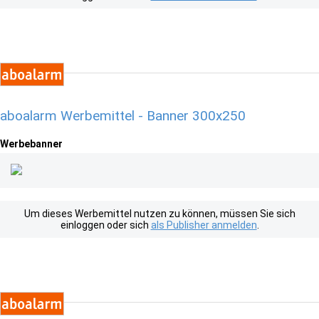
aboalarm Werbemittel - Banner 300x250
Werbebanner
Um dieses Werbemittel nutzen zu können, müssen Sie sich
einloggen oder sich
als Publisher anmelden
.