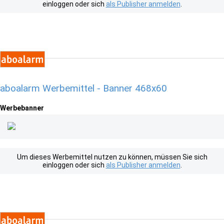
einloggen oder sich
als Publisher anmelden
.
aboalarm Werbemittel - Banner 468x60
Werbebanner
Um dieses Werbemittel nutzen zu können, müssen Sie sich
einloggen oder sich
als Publisher anmelden
.