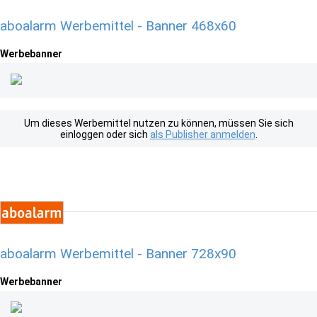
aboalarm Werbemittel - Banner 468x60
Werbebanner
Um dieses Werbemittel nutzen zu können, müssen Sie sich
einloggen oder sich
als Publisher anmelden
.
aboalarm Werbemittel - Banner 728x90
Werbebanner