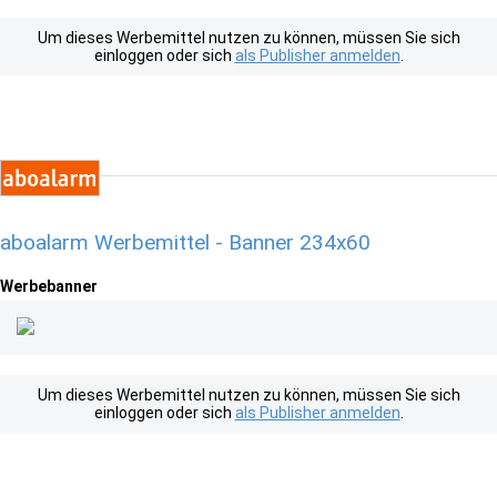
Um dieses Werbemittel nutzen zu können, müssen Sie sich
einloggen oder sich
als Publisher anmelden
.
aboalarm Werbemittel - Banner 234x60
Werbebanner
Um dieses Werbemittel nutzen zu können, müssen Sie sich
einloggen oder sich
als Publisher anmelden
.