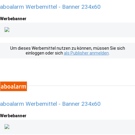
aboalarm Werbemittel - Banner 234x60
Werbebanner
Um dieses Werbemittel nutzen zu können, müssen Sie sich
einloggen oder sich
als Publisher anmelden
.
aboalarm Werbemittel - Banner 234x60
Werbebanner