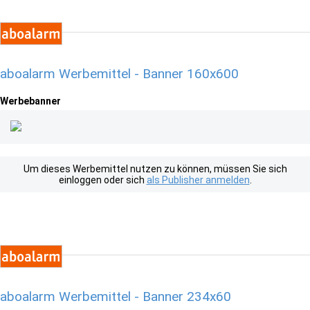
aboalarm Werbemittel - Banner 160x600
Werbebanner
Um dieses Werbemittel nutzen zu können, müssen Sie sich
einloggen oder sich
als Publisher anmelden
.
aboalarm Werbemittel - Banner 234x60