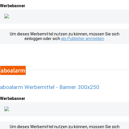
Werbebanner
Um dieses Werbemittel nutzen zu können, müssen Sie sich
einloggen oder sich
als Publisher anmelden
.
aboalarm Werbemittel - Banner 300x250
Werbebanner
Um dieses Werbemittel nutzen zu können, müssen Sie sich