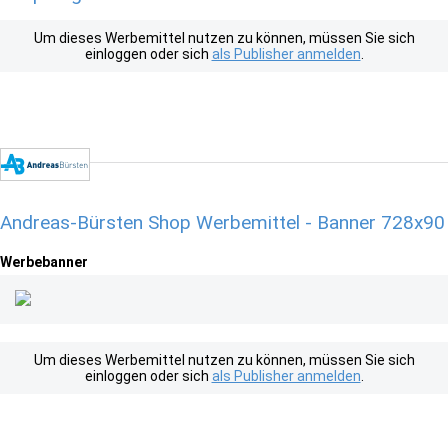
Um dieses Werbemittel nutzen zu können, müssen Sie sich
einloggen oder sich
als Publisher anmelden
.
Andreas-Bürsten Shop Werbemittel - Banner 728x90
Werbebanner
Um dieses Werbemittel nutzen zu können, müssen Sie sich
einloggen oder sich
als Publisher anmelden
.