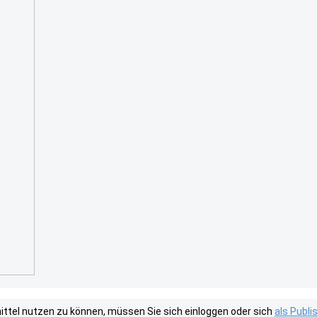
tel nutzen zu können, müssen Sie sich einloggen oder sich
als Publ