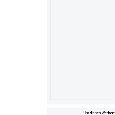
Um dieses Werbemit