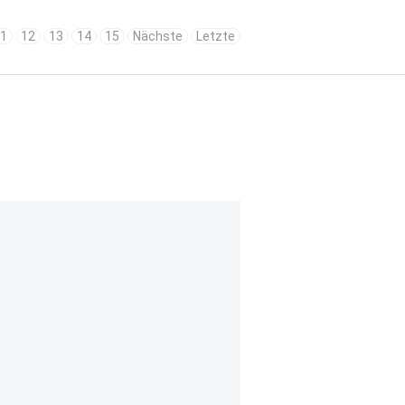
1
12
13
14
15
Nächste
Letzte