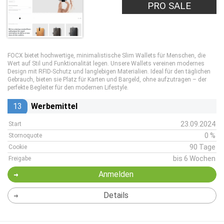
PRO SALE
FOCX bietet hochwertige, minimalistische Slim Wallets für Menschen, die
Wert auf Stil und Funktionalität legen. Unsere Wallets vereinen modernes
Design mit RFID-Schutz und langlebigen Materialien. Ideal für den täglichen
Gebrauch, bieten sie Platz für Karten und Bargeld, ohne aufzutragen – der
perfekte Begleiter für den modernen Lifestyle.
13
Werbemittel
23.09.2024
Start
0 %
Stornoquote
90 Tage
Cookie
bis 6 Wochen
Freigabe
Anmelden
Details