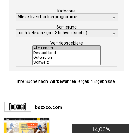
Kategorie
Alle aktiven Partnerprogramme
Sortierung
nach Relevanz (nur Stichwortsuche)
Vertriebsgebiete
Ihre Suche nach "
Aufbewahren
" ergab 4 Ergebnisse.
boxxco.com
14,00%