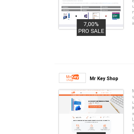
7,00%
PRO SALE
Mr Key Shop