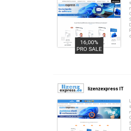
16,00%
PRO SALE
lizenzexpress IT