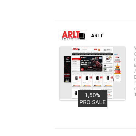
ARLT
1,50%
PRO SALE