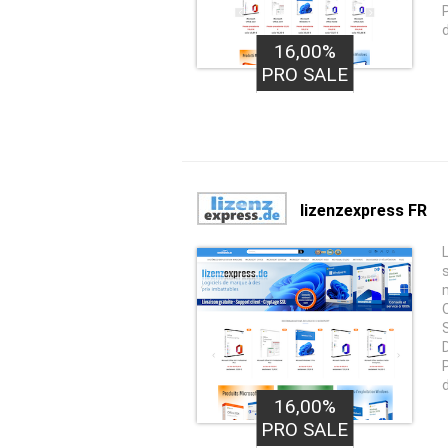
16,00%
PRO SALE
lizenzexpress FR
16,00%
PRO SALE