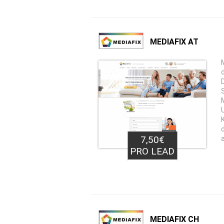
MEDIAFIX AT
7,50€
PRO LEAD
MEDIAFIX CH