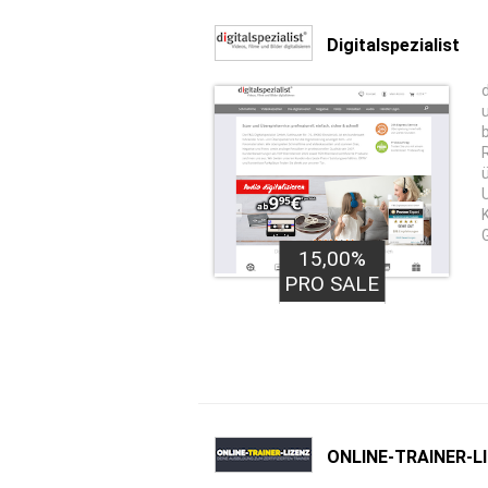
Digitalspezialist
15,00%
PRO SALE
ONLINE-TRAINER-L