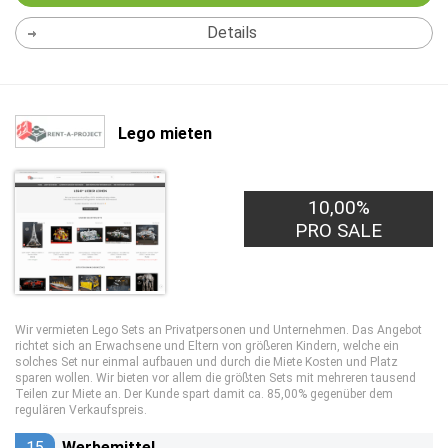
Details
Lego mieten
10,00%
PRO SALE
Wir vermieten Lego Sets an Privatpersonen und Unternehmen. Das Angebot
richtet sich an Erwachsene und Eltern von größeren Kindern, welche ein
solches Set nur einmal aufbauen und durch die Miete Kosten und Platz
sparen wollen. Wir bieten vor allem die größten Sets mit mehreren tausend
Teilen zur Miete an. Der Kunde spart damit ca. 85,00% gegenüber dem
regulären Verkaufspreis.
15
Werbemittel