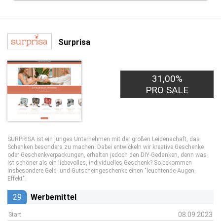
Surprisa
31,00%
PRO SALE
SURPRISA ist ein junges Unternehmen mit der großen Leidenschaft, das
Schenken besonders zu machen. Dabei entwickeln wir kreative Geschenke
oder Geschenkverpackungen, erhalten jedoch den DIY-Gedanken, denn was
ist schöner als ein liebevolles, individuelles Geschenk? So bekommen
insbesondere Geld- und Gutscheingeschenke einen "leuchtende-Augen-
Effekt".
29
Werbemittel
08.09.2023
Start