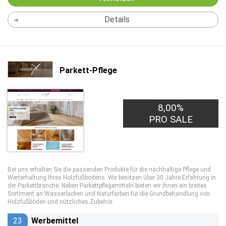
Details
Parkett-Pflege
8,00%
PRO SALE
Bei uns erhalten Sie die passenden Produkte für die nachhaltige Pflege und
Werterhaltung Ihres Holzfußbodens. Wir besitzen über 30 Jahre Erfahrung in
der Parkettbranche. Neben Parkettpflegemitteln bieten wir Ihnen ein breites
Sortiment an Wasserlacken und Naturfarben für die Grundbehandlung von
Holzfußböden und nützliches Zubehör.
23
Werbemittel