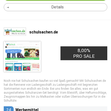
Details
schulsachen.de
8,00%
PRO SALE
Noch nie hat Schulsachen kaufen so viel Spaß gemacht! Mit Schulsachen.de
hat die Rennerei von Ladengeschäft zu Ladengeschäft mit begrenzten
Sortimenten nun endlich ein Ende. Bei uns finden Sie alles, was ein gut
ausgestattetes Schulranzen-Set benötigt: Vom Bleistift, über Heftumschläge,
Zeugnismappen bis hin zu Malkasten oder süßen Überraschungen für in die
Schultüte.
24
Werbemittel