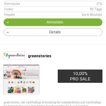
0 %
Stornoquote
90 Tage
Cookie
bis 6 Wochen
Freigabe
Anmelden
Details
greenstories
10,00%
PRO SALE
greenstories: der nachhaltige Onlineshop für unbedenkliche und nachhaltige