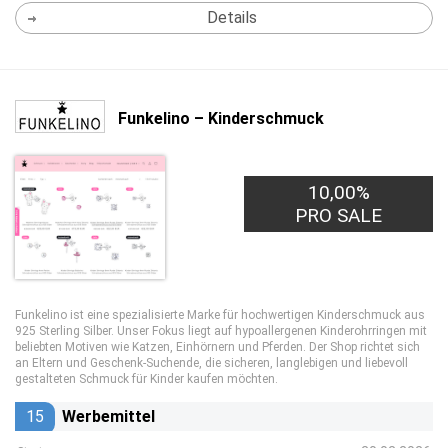
Details
Funkelino – Kinderschmuck
10,00%
PRO SALE
Funkelino ist eine spezialisierte Marke für hochwertigen Kinderschmuck aus
925 Sterling Silber. Unser Fokus liegt auf hypoallergenen Kinderohrringen mit
beliebten Motiven wie Katzen, Einhörnern und Pferden. Der Shop richtet sich
an Eltern und Geschenk-Suchende, die sicheren, langlebigen und liebevoll
gestalteten Schmuck für Kinder kaufen möchten.
15
Werbemittel