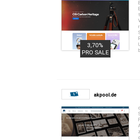
3,70%
PRO SALE
akpool.de