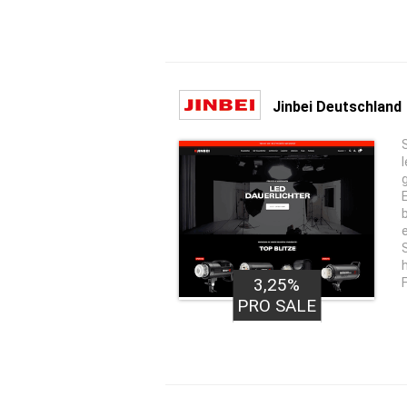
Jinbei Deutschland
3,25%
PRO SALE