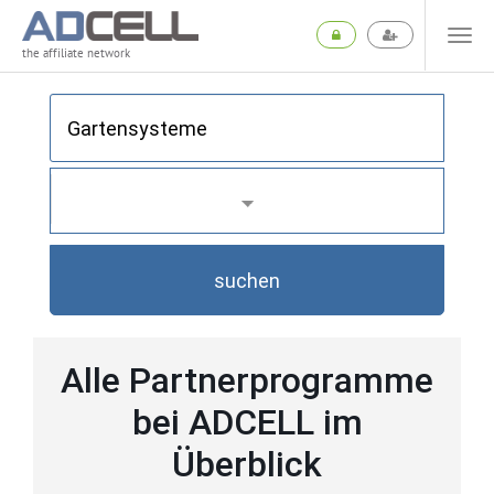
the affiliate network
suchen
Alle Partnerprogramme
bei ADCELL im
Überblick