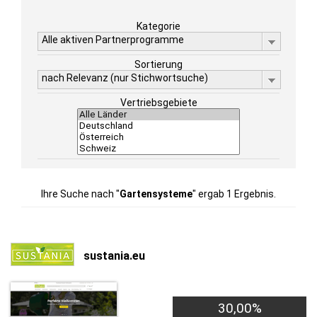
Kategorie
Alle aktiven Partnerprogramme
Sortierung
nach Relevanz (nur Stichwortsuche)
Vertriebsgebiete
Ihre Suche nach "
Gartensysteme
" ergab 1 Ergebnis.
sustania.eu
30,00%