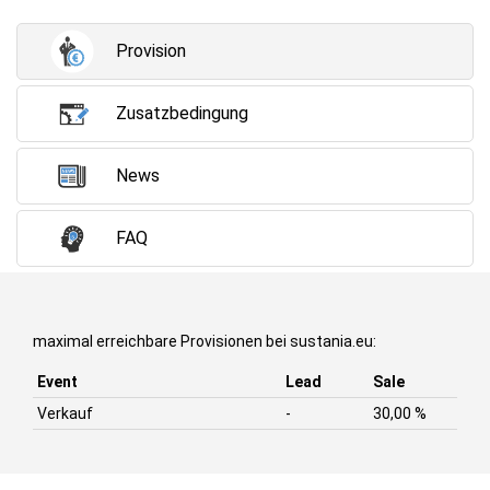
Provision
Zusatzbedingung
News
FAQ
maximal erreichbare Provisionen bei sustania.eu:
Event
Lead
Sale
Verkauf
-
30,00 %