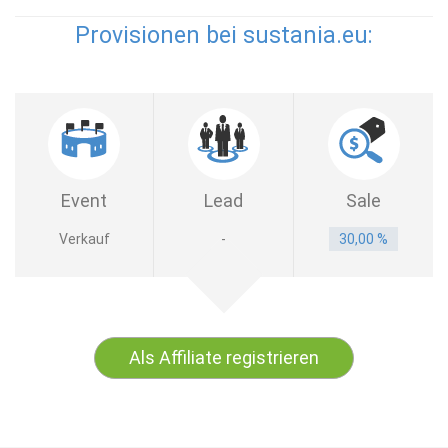
Provisionen bei sustania.eu:
Event
Lead
Sale
Verkauf
-
30,00 %
Als Affiliate registrieren