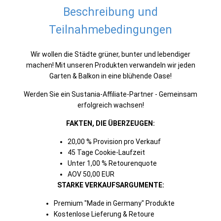
Beschreibung und
Teilnahmebedingungen
Wir wollen die Städte grüner, bunter und lebendiger
machen! Mit unseren Produkten verwandeln wir jeden
Garten & Balkon in eine blühende Oase!
Werden Sie ein Sustania-Affiliate-Partner - Gemeinsam
erfolgreich wachsen!
FAKTEN, DIE ÜBERZEUGEN:
20,00 % Provision pro Verkauf
45 Tage Cookie-Laufzeit
Unter 1,00 % Retourenquote
AOV 50,00 EUR
STARKE VERKAUFSARGUMENTE:
Premium "Made in Germany" Produkte
Kostenlose Lieferung & Retoure