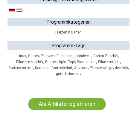
Programmkategorien
Freizeit & Garten
Programm-Tags
,
,
,
,
,
,
Haus
Garten
Pflanzen
Eigenheim
Handwerk
Garten-Zubehör
,
,
,
,
,
Pflanzenzubehör
Blumentöpfe
Topf
Blumenerde
Pflanzentöpfe
,
,
,
,
,
,
Gartensysteme
Kompost
Gartenbedarf
Anzucht
Pflanzenpflege
deeplink
,
gutscheine
csv
Als Affiliate registrieren