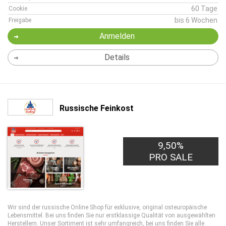
60 Tage
Cookie
bis 6 Wochen
Freigabe
Anmelden
Details
Russische Feinkost
9,50%
PRO SALE
Wir sind der russische Online Shop für exklusive, original osteuropäische
Lebensmittel. Bei uns finden Sie nur erstklassige Qualität von ausgewählten
Herstellern. Unser Sortiment ist sehr umfangreich, bei uns finden Sie alle