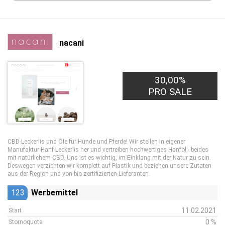
nacani
30,00%
PRO SALE
CBD-Leckerlis und Öle für Hunde und Pferde! Wir stellen in eigener
Manufaktur Hanf-Leckerlis her und vertreiben hochwertiges Hanföl - beides
mit natürlichem CBD. Uns ist es wichtig, im Einklang mit der Natur zu sein.
Deswegen verzichten wir komplett auf Plastik und beziehen unsere Zutaten
aus der Region und von bio-zertifizierten Lieferanten.
123
Werbemittel
11.02.2021
Start
0 %
Stornoquote