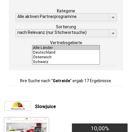
Kategorie
Alle aktiven Partnerprogramme
Sortierung
nach Relevanz (nur Stichwortsuche)
Vertriebsgebiete
Ihre Suche nach "
Getreide
" ergab 17 Ergebnisse.
Slowjuice
10,00%