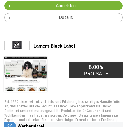
Anmelden
Details
Lamers Black Label
8,00%
PRO SALE
Seit 1990 bieten wir mit viel Liebe und Erfahrung hochwertiges Haustierfutter
an, das speziell auf die Bedürfnisse Ihrer Tiere abgestimmt ist. Unser
Sortiment umfasst nur ausgewählte Produkte, die für Gesundheit und
Wohlbefinden Ihres Haustiers sorgen. Vertrauen Sie auf unsere langjährige
Expertise und schenken Sie Ihrem vierbeinigen Freund die beste Ernährung.
26
Werbemittel