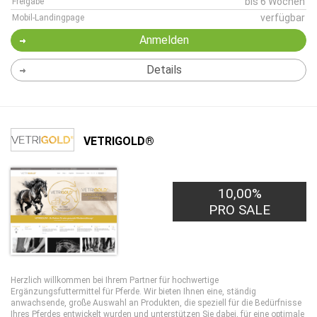
bis 6 Wochen
Freigabe
verfügbar
Mobil-Landingpage
Anmelden
Details
VETRIGOLD®
10,00%
PRO SALE
Herzlich willkommen bei Ihrem Partner für hochwertige
Ergänzungsfuttermittel für Pferde. Wir bieten Ihnen eine, ständig
anwachsende, große Auswahl an Produkten, die speziell für die Bedürfnisse
Ihres Pferdes entwickelt wurden und unterstützen Sie dabei, für eine optimale