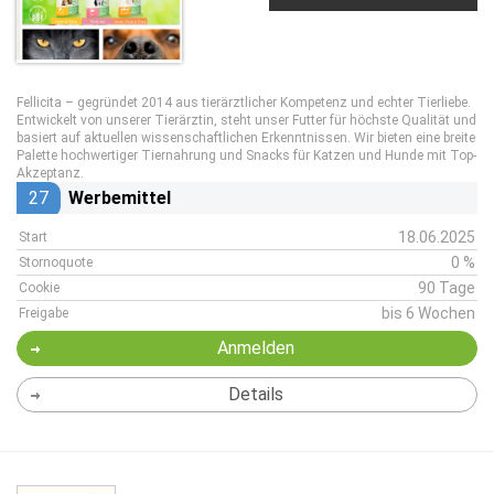
Fellicita – gegründet 2014 aus tierärztlicher Kompetenz und echter Tierliebe.
Entwickelt von unserer Tierärztin, steht unser Futter für höchste Qualität und
basiert auf aktuellen wissenschaftlichen Erkenntnissen. Wir bieten eine breite
Palette hochwertiger Tiernahrung und Snacks für Katzen und Hunde mit Top-
Akzeptanz.
27
Werbemittel
18.06.2025
Start
0 %
Stornoquote
90 Tage
Cookie
bis 6 Wochen
Freigabe
Anmelden
Details