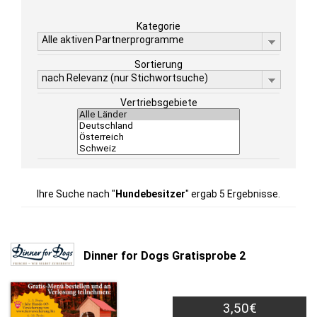
Kategorie
Alle aktiven Partnerprogramme
Sortierung
nach Relevanz (nur Stichwortsuche)
Vertriebsgebiete
Ihre Suche nach "
Hundebesitzer
" ergab 5 Ergebnisse.
Dinner for Dogs Gratisprobe 2
3,50€