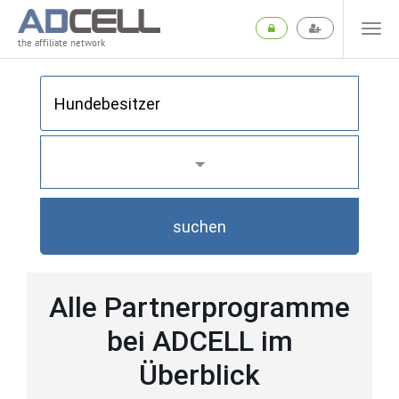
the affiliate network
suchen
Alle Partnerprogramme
bei ADCELL im
Überblick