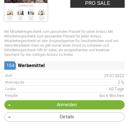
PRO SALE
Mit Mitarbeitergeschenk zum passenden Präsent für jeden Anlass Mit
Mitarbeitergeschenk zum passenden Präsent für jeden Anlass.
Mitarbeitergeschenk ist dein Ansprechpartner für Geschenkideen rund um
deine Mitarbeiter. Denn es gibt immer einen Grund zu schenken und
Mitarbeitergeschenk hilft dir dabei, ein ansprechendes und kreatives
Geschenk für den richtigen Anlass zu finden.
154
Werbemittel
29.07.2022
Start
2 %
Stornoquote
60 Tage
Cookie
bis 6 Wochen
Freigabe
Anmelden
Details