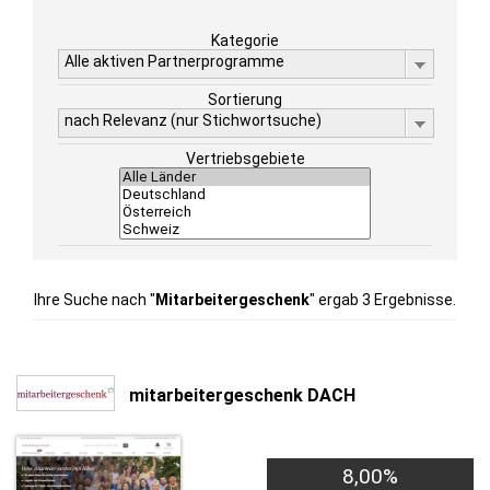
Kategorie
Alle aktiven Partnerprogramme
Sortierung
nach Relevanz (nur Stichwortsuche)
Vertriebsgebiete
Ihre Suche nach "
Mitarbeitergeschenk
" ergab 3 Ergebnisse.
mitarbeitergeschenk DACH
8,00%