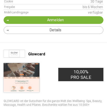
30 Tage
Cookie
bis 6 Wochen
Freigabe
verfügbar
Mobil-Landingpage
Anmelden
Details
Glowcard
10,00%
PRO SALE
GLOWCARD ist der Gutschein für die ganze Welt des Wellbeing: Spa, Beauty,
Massage, Health und Pilates. Beschenkte wählen frei aus 10.000+