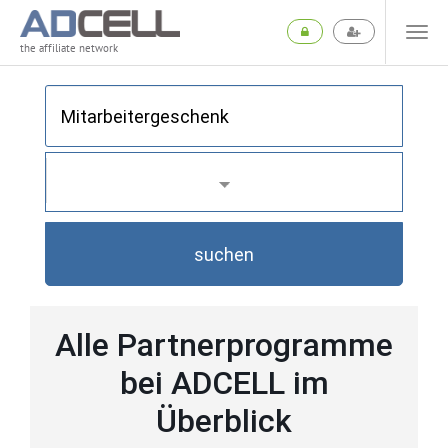
the affiliate network
suchen
Alle Partnerprogramme
bei ADCELL im
Überblick