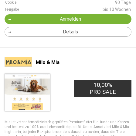
90 Tage
Cookie
bis 10 Wochen
Freigabe
Anmelden
Details
Milo & Mia
10,00%
PRO SALE
Mia ist veterinärmedizinisch geprüftes Premiumfutter für Hunde und Katzen
und besteht zu 100% aus Lebensmittelqualität.
Unser Ansatz bei Milo & Mia
liegt darin, bei jeder Rezeptur besonders darauf zu achten, dass die Tiere