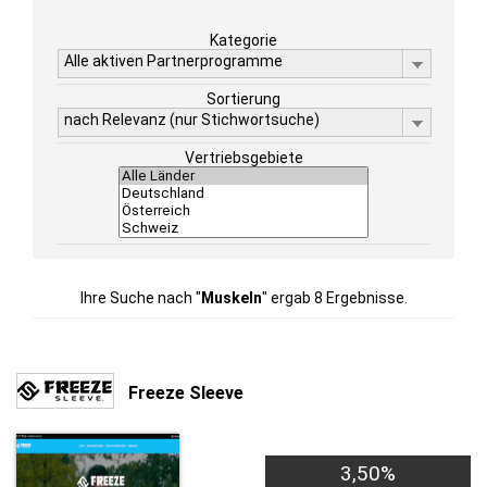
Kategorie
Alle aktiven Partnerprogramme
Sortierung
nach Relevanz (nur Stichwortsuche)
Vertriebsgebiete
Ihre Suche nach "
Muskeln
" ergab 8 Ergebnisse.
Freeze Sleeve
3,50%