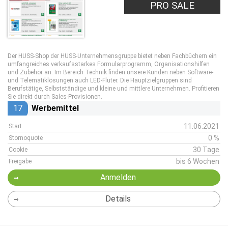
PRO SALE
Der HUSS-Shop der HUSS-Unternehmensgruppe bietet neben Fachbüchern ein
umfangreiches verkaufsstarkes Formularprogramm, Organisationshilfen
und Zubehör an. Im Bereich Technik finden unsere Kunden neben Software-
und Telematiklösungen auch LED-Fluter. Die Hauptzielgruppen sind
Berufstätige, Selbstständige und kleine und mittlere Unternehmen. Profitieren
Sie direkt durch Sales-Provisionen.
17
Werbemittel
11.06.2021
Start
0 %
Stornoquote
30 Tage
Cookie
bis 6 Wochen
Freigabe
Anmelden
Details