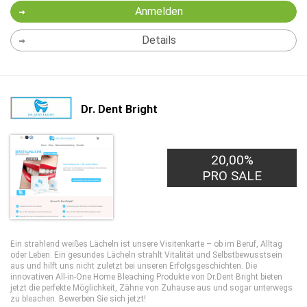
Anmelden
Details
Dr. Dent Bright
20,00%
PRO SALE
Ein strahlend weißes Lächeln ist unsere Visitenkarte – ob im Beruf, Alltag
oder Leben. Ein gesundes Lächeln strahlt Vitalität und Selbstbewusstsein
aus und hilft uns nicht zuletzt bei unseren Erfolgsgeschichten. Die
innovativen All-in-One Home Bleaching Produkte von Dr.Dent Bright bieten
jetzt die perfekte Möglichkeit, Zähne von Zuhause aus und sogar unterwegs
zu bleachen. Bewerben Sie sich jetzt!