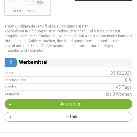
smartkündigen.de verhilft als Deutschlands erster
kostenloser Kündigungsdienst Verbraucherinnen und Verbraucher auf
Knopfdruck zu ihrer Kündigung. Bei einer 25.000 Anbieter Datenbank kann der
Nutzer seinen Anbieter suchen, das Kündigungsformular ausfüllen und
digital unterzeichnen. Die Versendung übernimmt smartkündigen
anschließend kostenlos.
2
Werbemittel
03.12.2021
Start
0 %
Stornoquote
45 Tage
Cookie
bis 8 Wochen
Freigabe
Anmelden
Details