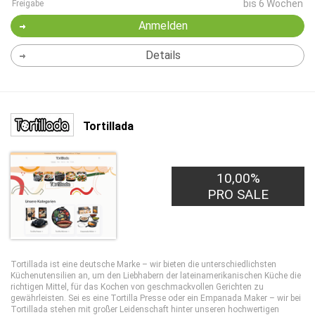
bis 6 Wochen
Freigabe
Anmelden
Details
Tortillada
10,00%
PRO SALE
Tortillada ist eine deutsche Marke – wir bieten die unterschiedlichsten
Küchenutensilien an, um den Liebhabern der lateinamerikanischen Küche die
richtigen Mittel, für das Kochen von geschmackvollen Gerichten zu
gewährleisten. Sei es eine Tortilla Presse oder ein Empanada Maker – wir bei
Tortillada stehen mit großer Leidenschaft hinter unseren hochwertigen