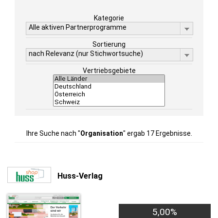
Kategorie
Alle aktiven Partnerprogramme
Sortierung
nach Relevanz (nur Stichwortsuche)
Vertriebsgebiete
Ihre Suche nach "
Organisation
" ergab 17 Ergebnisse.
Huss-Verlag
5,00%