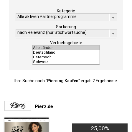
Kategorie
Alle aktiven Partnerprogramme
Sortierung
nach Relevanz (nur Stichwortsuche)
Vertriebsgebiete
Ihre Suche nach "
Piercing Kaufen
" ergab 2 Ergebnisse.
Pierz.de
25,00%