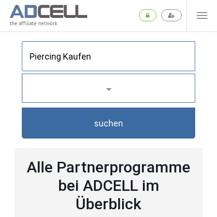
the affiliate network
suchen
Alle Partnerprogramme
bei ADCELL im
Überblick