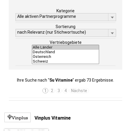
Kategorie
Alle aktiven Partnerprogramme
Sortierung
nach Relevanz (nur Stichwortsuche)
Vertriebsgebiete
Ihre Suche nach "
Su Vitamine
" ergab 73 Ergebnisse.
1
2
3
4
Nächste
Vinplus Vitamine