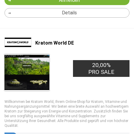
Anmelden
Details
Kratom World DE
20,00%
PRO SALE
Willkommen bei
Kratom World
, Ihrem Online-Shop für Kratom, Vitamine und
Nahrungsergänzungsmittel. Wir bieten eine breite Auswahl an hochwertigem
Kratom zur Steigerung von Energie und Konzentration. Zusätzlich finden Sie
bei uns sorgfältig ausgewählte Vitamine und Supplements zur
Unterstützung Ihrer Gesundheit. Alle Produkte sind geprüft und von höchster
Qualität.