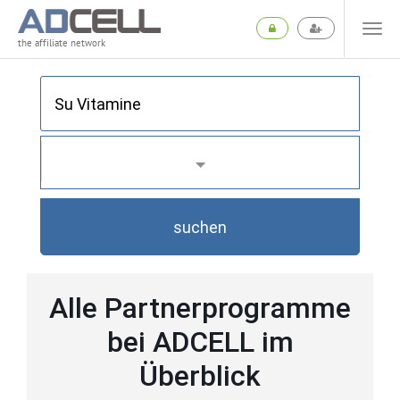
the affiliate network
suchen
Alle Partnerprogramme
bei ADCELL im
Überblick