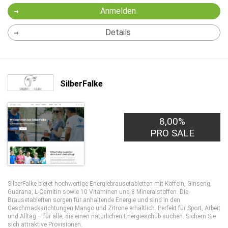
Anmelden
Details
SilberFalke
8,00%
PRO SALE
SilberFalke bietet hochwertige Energiebrausetabletten mit Koffein, Ginseng,
Guarana, L-Carnitin sowie 10 Vitaminen und 8 Mineralstoffen. Die
Brausetabletten sorgen für anhaltende Energie und sind in den
Geschmacksrichtungen Mango und Zitrone erhältlich. Perfekt für Sport, Arbeit
und Alltag – für alle, die einen natürlichen Energieschub suchen. Sichern Sie
sich attraktive Provisionen.