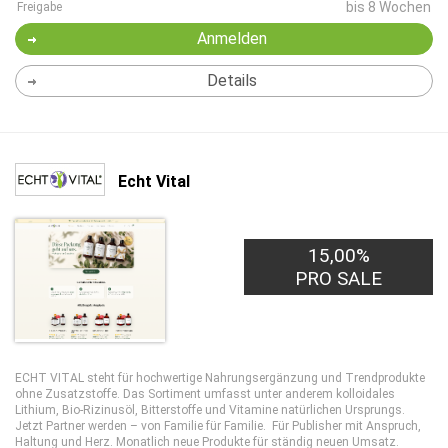
bis 8 Wochen
Freigabe
Anmelden
Details
Echt Vital
15,00%
PRO SALE
ECHT VITAL steht für hochwertige Nahrungsergänzung und Trendprodukte
ohne Zusatzstoffe. Das Sortiment umfasst unter anderem kolloidales
Lithium, Bio-Rizinusöl, Bitterstoffe und Vitamine natürlichen Ursprungs.
Jetzt Partner werden – von Familie für Familie. Für Publisher mit Anspruch,
Haltung und Herz. Monatlich neue Produkte für ständig neuen Umsatz.