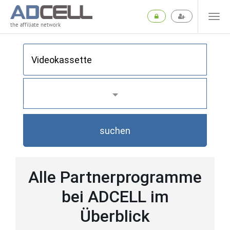
the affiliate network
suchen
Alle Partnerprogramme
bei ADCELL im
Überblick