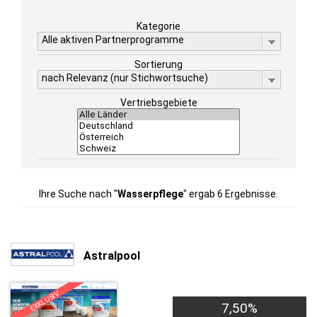
Kategorie
Alle aktiven Partnerprogramme
Sortierung
nach Relevanz (nur Stichwortsuche)
Vertriebsgebiete
Ihre Suche nach "
Wasserpflege
" ergab 6 Ergebnisse.
Astralpool
EXKLUSIV
7,50%