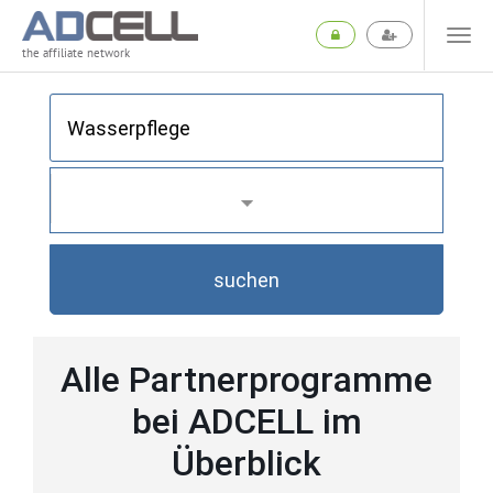
the affiliate network
suchen
Alle Partnerprogramme
bei ADCELL im
Überblick