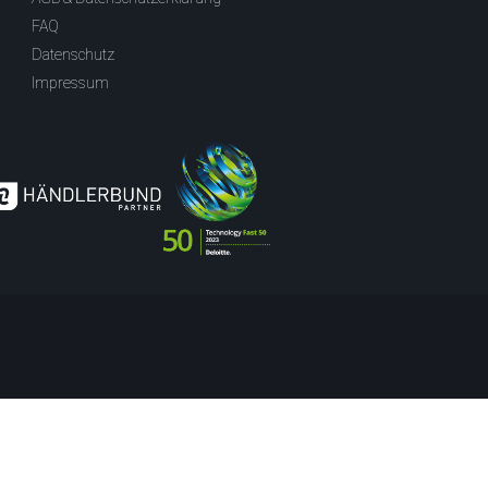
FAQ
Datenschutz
Impressum