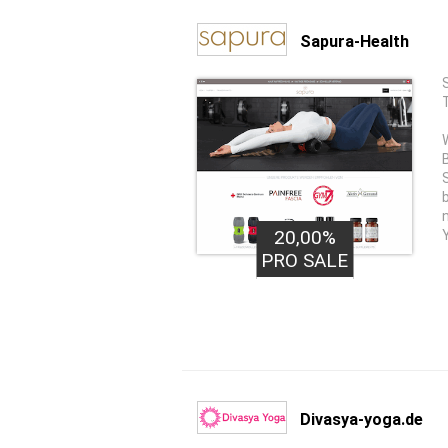
Sapura-Health
20,00%
PRO SALE
Divasya-yoga.de