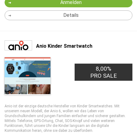
Anmelden
Details
Anio Kinder Smartwatch
8,00%
PRO SALE
Anio ist der einzige deutsche Hersteller von Kinder Smartwatches. Mit
unserem neuen Modell, der Anio 6, wollen wir das Leben von
Grundschulkindern und jungen Familien einfacher und sicherer gestalten.
Mittels Telefonie, GPS-Ortung, Chat, SOS-Knopf und vielen weiteren
Funktionen, führt unsere Uhr die Kinder langsam an die digitale
Kommunikation heran, ohne sie dabei zu überfordern.