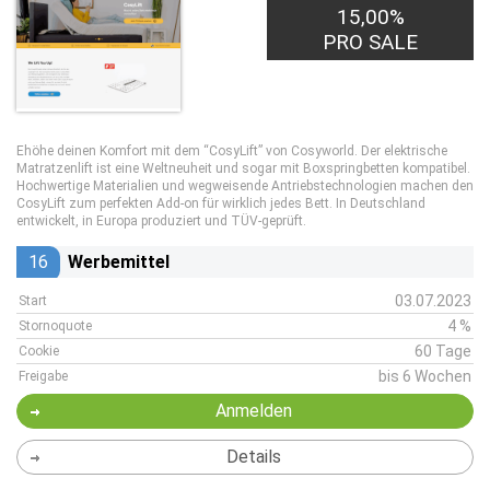
15,00%
PRO SALE
Ehöhe deinen Komfort mit dem “CosyLift” von Cosyworld. Der elektrische
Matratzenlift ist eine Weltneuheit und sogar mit Boxspringbetten kompatibel.
Hochwertige Materialien und wegweisende Antriebstechnologien machen den
CosyLift zum perfekten Add-on für wirklich jedes Bett. In Deutschland
entwickelt, in Europa produziert und TÜV-geprüft.
16
Werbemittel
03.07.2023
Start
4 %
Stornoquote
60 Tage
Cookie
bis 6 Wochen
Freigabe
Anmelden
Details