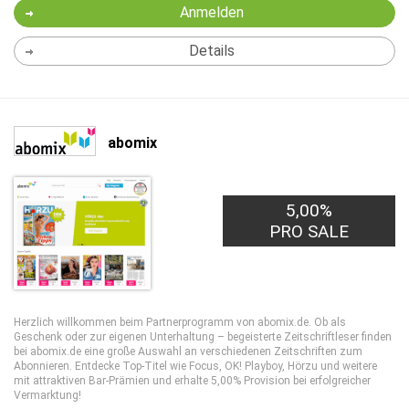
Anmelden
Details
abomix
5,00%
PRO SALE
Herzlich willkommen beim Partnerprogramm von abomix.de. Ob als
Geschenk oder zur eigenen Unterhaltung – begeisterte Zeitschriftleser finden
bei abomix.de eine große Auswahl an verschiedenen Zeitschriften zum
Abonnieren. Entdecke Top-Titel wie Focus, OK! Playboy, Hörzu und weitere
mit attraktiven Bar-Prämien und erhalte 5,00% Provision bei erfolgreicher
Vermarktung!