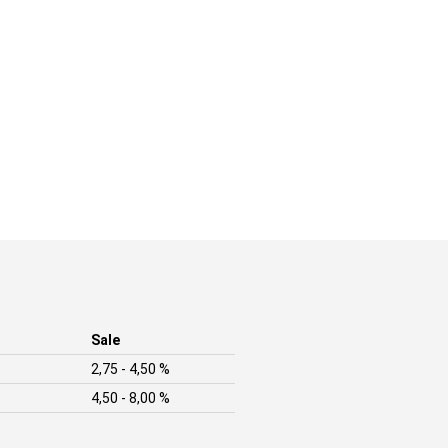
Sale
2,75 - 4,50 %
4,50 - 8,00 %