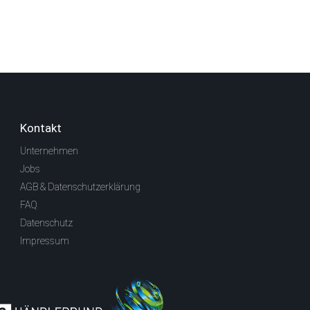
Kontakt
Unternehmen
Jobs
AGB & Datenschutzerklärung
FAQ
Datenschutz
Impressum