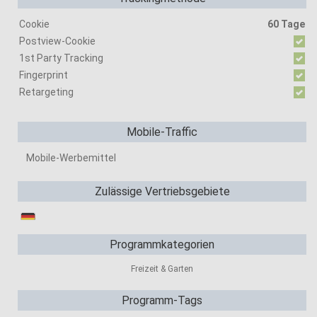
Cookie
60 Tage
Postview-Cookie
1st Party Tracking
Fingerprint
Retargeting
Mobile-Traffic
Mobile-Werbemittel
Zulässige Vertriebsgebiete
Programmkategorien
Freizeit & Garten
Programm-Tags