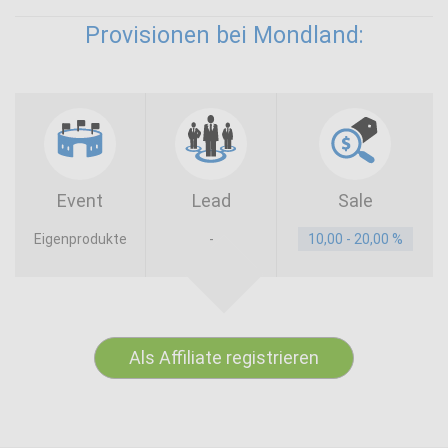
Provisionen bei Mondland:
Event
Lead
Sale
Eigenprodukte
-
10,00 - 20,00 %
Als Affiliate registrieren