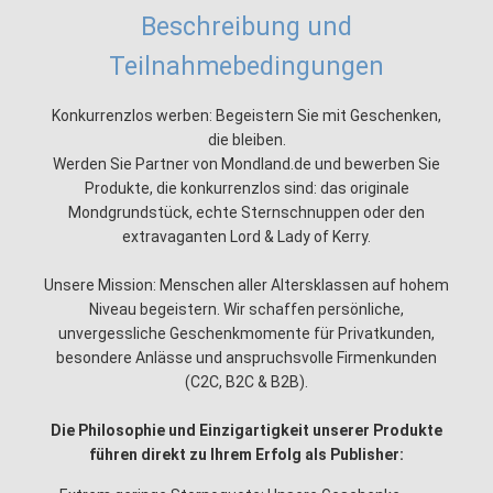
Beschreibung und
Teilnahmebedingungen
Konkurrenzlos werben: Begeistern Sie mit Geschenken,
die bleiben.
Werden Sie Partner von Mondland.de und bewerben Sie
Produkte, die konkurrenzlos sind: das originale
Mondgrundstück, echte Sternschnuppen oder den
extravaganten Lord & Lady of Kerry.
Unsere Mission: Menschen aller Altersklassen auf hohem
Niveau begeistern. Wir schaffen persönliche,
unvergessliche Geschenkmomente für Privatkunden,
besondere Anlässe und anspruchsvolle Firmenkunden
(C2C, B2C & B2B).
Die Philosophie und Einzigartigkeit unserer Produkte
führen direkt zu Ihrem Erfolg als Publisher: