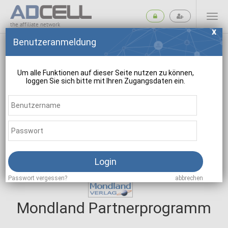
the affiliate network
Benutzeranmeldung
Um alle Funktionen auf dieser Seite nutzen zu können,
loggen Sie sich bitte mit Ihren Zugangsdaten ein.
suchen
Login
Passwort vergessen?
abbrechen
Mondland Partnerprogramm