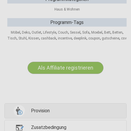
Haus & Wohnen
Programm-Tags
,
,
,
,
,
,
,
,
,
,
Möbel
Deko
Outlet
Lifestyle
Couch
Sessel
Sofa
Moebel
Bett
Betten
,
,
,
,
,
,
,
,
Tisch
Stuhl
Kissen
cashback
incentive
deeplink
coupon
gutscheine
csv
Als Affiliate registrieren
Provision
Zusatzbedingung