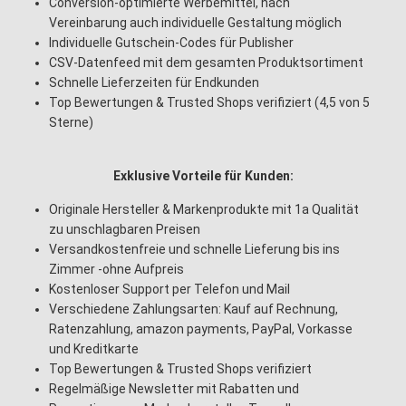
Conversion-optimierte Werbemittel, nach
Vereinbarung auch individuelle Gestaltung möglich
Individuelle Gutschein-Codes für Publisher
CSV-Datenfeed mit dem gesamten Produktsortiment
Schnelle Lieferzeiten für Endkunden
Top Bewertungen & Trusted Shops verifiziert (4,5 von 5
Sterne)
Exklusive Vorteile für Kunden:
Originale Hersteller & Markenprodukte mit 1a Qualität
zu unschlagbaren Preisen
Versandkostenfreie und schnelle Lieferung bis ins
Zimmer -ohne Aufpreis
Kostenloser Support per Telefon und Mail
Verschiedene Zahlungsarten: Kauf auf Rechnung,
Ratenzahlung, amazon payments, PayPal, Vorkasse
und Kreditkarte
Top Bewertungen & Trusted Shops verifiziert
Regelmäßige Newsletter mit Rabatten und