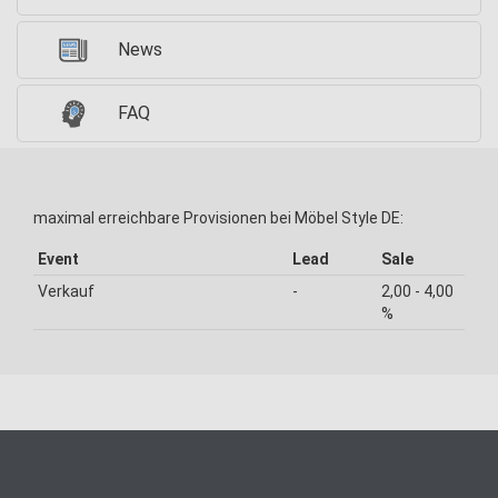
News
FAQ
maximal erreichbare Provisionen bei Möbel Style DE:
Event
Lead
Sale
Verkauf
-
2,00 - 4,00
%