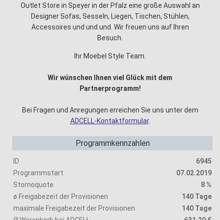
Outlet Store in Speyer in der Pfalz eine große Auswahl an
Designer Sofas, Sesseln, Liegen, Tischen, Stühlen,
Accessoires und und und. Wir freuen uns auf Ihren
Besuch.
Ihr Moebel Style Team.
Wir wünschen Ihnen viel Glück mit dem
Partnerprogramm!
Bei Fragen und Anregungen erreichen Sie uns unter dem
ADCELL-Kontaktformular
.
Programmkennzahlen
ID
6945
Programmstart
07.02.2019
Stornoquote
8 %
ø Freigabezeit der Provisionen
140 Tage
maximale Freigabezeit der Provisionen
140 Tage