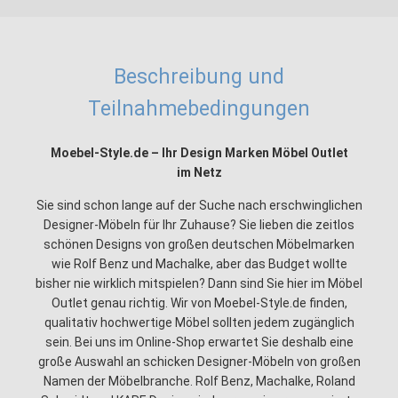
Beschreibung und
Teilnahmebedingungen
Moebel-Style.de – Ihr Design Marken Möbel Outlet
im Netz
Sie sind schon lange auf der Suche nach erschwinglichen
Designer-Möbeln für Ihr Zuhause? Sie lieben die zeitlos
schönen Designs von großen deutschen Möbelmarken
wie Rolf Benz und Machalke, aber das Budget wollte
bisher nie wirklich mitspielen? Dann sind Sie hier im Möbel
Outlet genau richtig. Wir von Moebel-Style.de finden,
qualitativ hochwertige Möbel sollten jedem zugänglich
sein. Bei uns im Online-Shop erwartet Sie deshalb eine
große Auswahl an schicken Designer-Möbeln von großen
Namen der Möbelbranche. Rolf Benz, Machalke, Roland