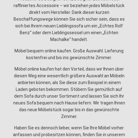
raffiniertes Accessoire – wir beziehen jedes Möbelstück
direkt vom Hersteller. Dank dieser kurzen
Beschaffungswege können Sie sich sicher sein, dass es
sich bei Ihrem neuen Lieblingssofa um ein „Echtes Rolf
Benz“ oder dem Lieblingssessel um einen „Echten
Machalke“ handelt.
Möbel bequem online kaufen. Große Auswahl. Lieferung
kostenfrei und bis ins gewünschte Zimmer.
Möbel online kaufen hat den Vorteil, dass wir Ihnen über
diesen Weg eine wesentlich größere Auswahl an Möbeln
anbieten können, als Sie diese zum Beispiel in einem
Laden geboten bekommen. Stöbern Sie gemütlich auf
dem Sofa durch unser Sortiment und lassen Sie sich Ihr
neues Sofa bequem nach Hause liefern. Wir tragen Ihnen
das neue Möbelstück sogar bis in das gewünschte
Zimmer.
Haben Sie es dennoch lieber, wenn Sie Ihre Möbel vorher
anfassen und probesitzen können, finden Sie in unserem