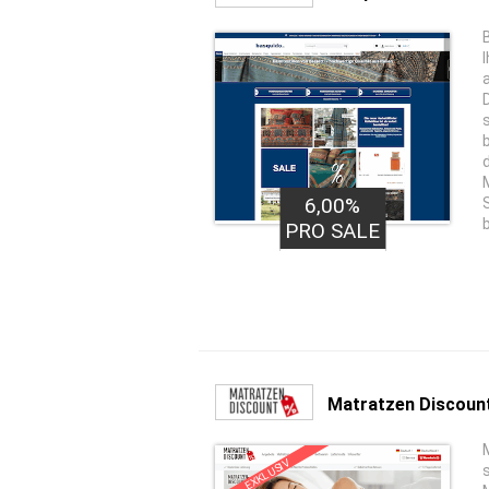
6,00%
PRO SALE
Matratzen Discoun
EXKLUSIV