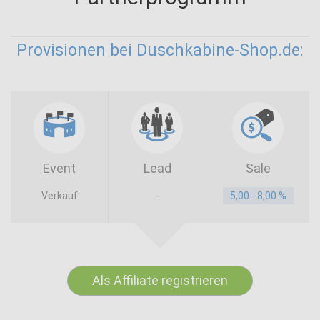
Provisionen bei Duschkabine-Shop.de:
Event
Lead
Sale
Verkauf
-
5,00 - 8,00 %
Als Affiliate registrieren