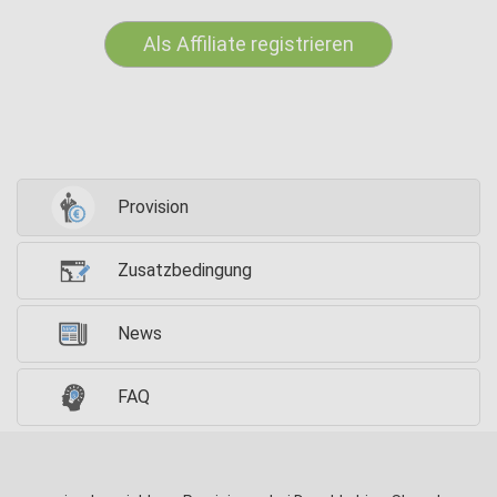
Als Affiliate registrieren
Provision
Zusatzbedingung
News
FAQ