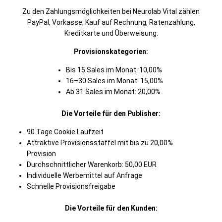
Zu den Zahlungsmöglichkeiten bei Neurolab Vital zählen
PayPal, Vorkasse, Kauf auf Rechnung, Ratenzahlung,
Kreditkarte und Überweisung.
Provisionskategorien:
Bis 15 Sales im Monat: 10,00%
16–30 Sales im Monat: 15,00%
Ab 31 Sales im Monat: 20,00%
Die Vorteile für den Publisher:
90 Tage Cookie Laufzeit
Attraktive Provisionsstaffel mit bis zu 20,00%
Provision
Durchschnittlicher Warenkorb: 50,00 EUR
Individuelle Werbemittel auf Anfrage
Schnelle Provisionsfreigabe
Die Vorteile für den Kunden: