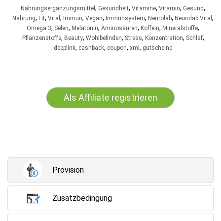
,
,
,
,
,
Nahrungsergänzungsmittel
Gesundheit
Vitamine
Vitamin
Gesund
,
,
,
,
,
,
,
,
Nahrung
Fit
Vital
Immun
Vegan
Immunsystem
Neurolab
Neurolab Vital
,
,
,
,
,
,
Omega 3
Selen
Melatonin
Aminosäuren
Koffein
Mineralstoffe
,
,
,
,
,
,
Pflanzenstoffe
Beauty
Wohlbefinden
Stress
Konzentration
Schlaf
,
,
,
,
deeplink
cashback
coupon
xml
gutscheine
Als Affiliate registrieren
Provision
Zusatzbedingung