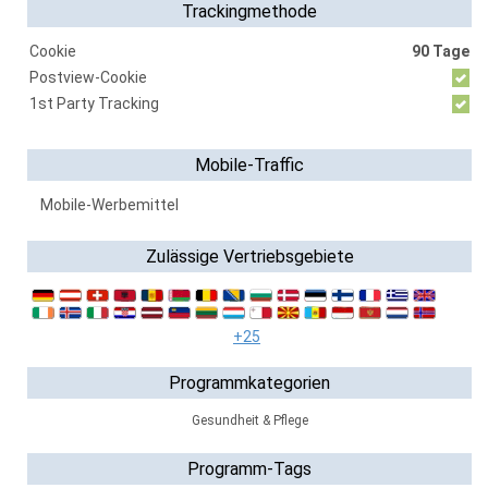
Trackingmethode
Cookie
90 Tage
Postview-Cookie
1st Party Tracking
Mobile-Traffic
Mobile-Werbemittel
Zulässige Vertriebsgebiete
+25
Programmkategorien
Gesundheit & Pflege
Programm-Tags