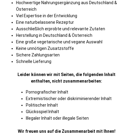
Hochwertige Nahrungsergänzung aus Deutschland &
Österreich
Viel Expertise in der Entwicklung
Eine naturbelassene Rezeptur
Ausschließlich erprobte und relevante Zutaten
Herstellung in Deutschland & Österreich
Eine große vegetarische und vegane Auswahl
Keine unnötigen Zusatzstoffe
Sichere Zahlungsarten
Schnelle Lieferung
Leider können wir mit Seiten, die folgenden Inhalt
enthalten, nicht zusammenarbeiten:
Pornografischer Inhalt
Extremistischer oder diskriminierender Inhalt
Politischer Inhalt
Glücksspiel Inhalt
Illegaler Inhalt oder illegale Seiten
Wir freuen uns auf die Zusammenarbeit mit Ihnen!