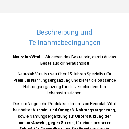
Beschreibung und
Teilnahmebedingungen
Neurolab Vital
– Wir geben das Beste rein, damit du das
Beste aus dir herausholst!
Neurolab Vital ist seit über 15 Jahren Spezialist für
Premium Nahrungsergänzung
und bietet die passende
Nahrungsergänzung für die verschiedensten
Lebenssituationen.
Das umfangreiche Produktsortiment von Neurolab Vital
beinhaltet
Vitamin- und Omega3-Nahrungsergänzung
,
sowie Nahrungsergänzung zur
Unterstützung der
Immun-Abwehr, gegen Stress, für einen besseren