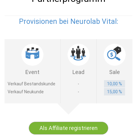
Provisionen bei Neurolab Vital:
Event
Lead
Sale
Verkauf Bestandskunde
-
10,00 %
Verkauf Neukunde
-
15,00 %
Als Affiliate registrieren