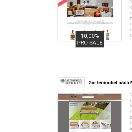
10,00%
PRO SALE
Gartenmöbel nach