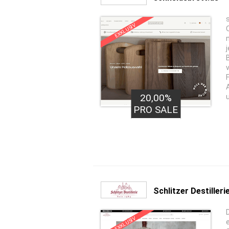
EXKLUSIV
20,00%
PRO SALE
Schlitzer Destilleri
EXKLUSIV