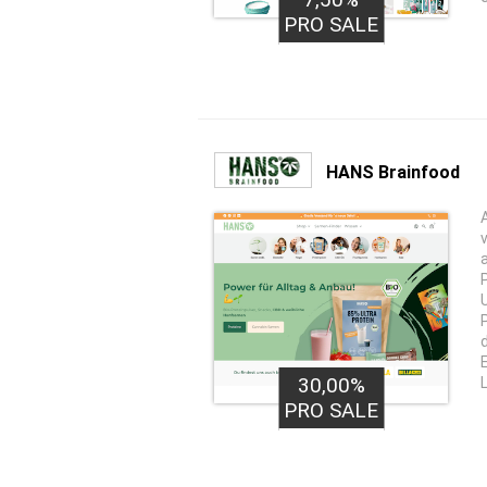
PRO SALE
HANS Brainfood
30,00%
PRO SALE