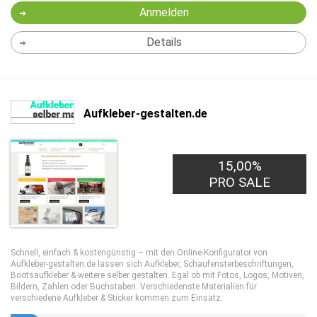
Anmelden
Details
Aufkleber-gestalten.de
15,00%
PRO SALE
Schnell, einfach & kostengünstig – mit den Online-Konfigurator von
Aufkleber-gestalten.de lassen sich Aufkleber, Schaufensterbeschriftungen,
Bootsaufkleber & weitere selber gestalten. Egal ob mit Fotos, Logos, Motiven,
Bildern, Zahlen oder Buchstaben. Verschiedenste Materialien für
verschiedene Aufkleber & Sticker kommen zum Einsatz.