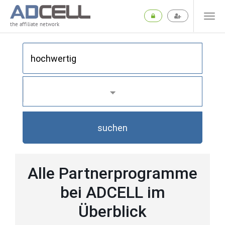
the affiliate network
suchen
Alle Partnerprogramme
bei ADCELL im
Überblick