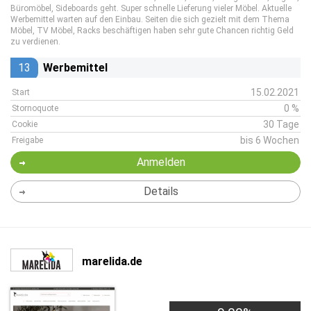
Büromöbel, Sideboards geht. Super schnelle Lieferung vieler Möbel. Aktuelle
Werbemittel warten auf den Einbau. Seiten die sich gezielt mit dem Thema
Möbel, TV Möbel, Racks beschäftigen haben sehr gute Chancen richtig Geld
zu verdienen.
13
Werbemittel
15.02.2021
Start
0 %
Stornoquote
30 Tage
Cookie
bis 6 Wochen
Freigabe
Anmelden
Details
marelida.de