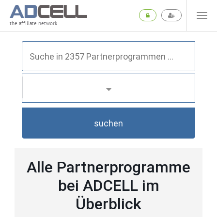
the affiliate network
suchen
Alle Partnerprogramme
bei ADCELL im
Überblick