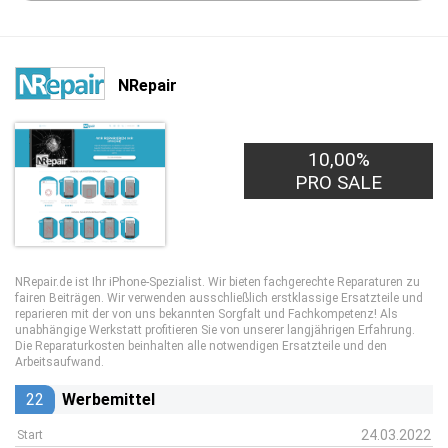
NRepair
10,00%
PRO SALE
NRepair.de ist Ihr iPhone-Spezialist. Wir bieten fachgerechte Reparaturen zu
fairen Beiträgen. Wir verwenden ausschließlich erstklassige Ersatzteile und
reparieren mit der von uns bekannten Sorgfalt und Fachkompetenz! Als
unabhängige Werkstatt profitieren Sie von unserer langjährigen Erfahrung.
Die Reparaturkosten beinhalten alle notwendigen Ersatzteile und den
Arbeitsaufwand.
22
Werbemittel
24.03.2022
Start