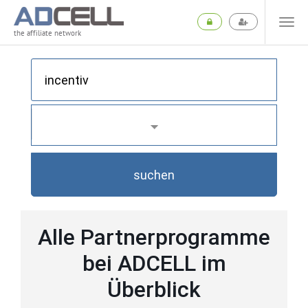
the affiliate network
suchen
Alle Partnerprogramme
bei ADCELL im
Überblick