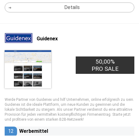
Details
Guidenex
50,00%
PRO SALE
Werde Partner von Guidenex und hilf Unternehmen, online erfolgreich zu sein.
Guidenex ist die ideale Plattform, um neue Kunden zu gewinnen und die
lokale Sichtbarkeit zu steigern. Als unser Partner verdienst du eine attraktive
Provision für jeden vermittelten kostenpflichtigen Firmeneintrag. Starte jetzt
und profitiere von einem starken B2B-Netzwerk!
12
Werbemittel