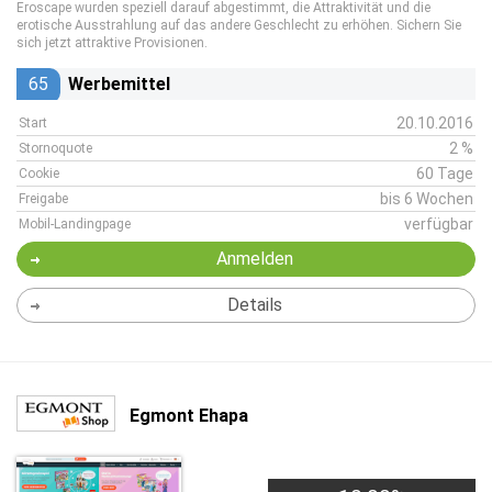
Eroscape wurden speziell darauf abgestimmt, die Attraktivität und die
erotische Ausstrahlung auf das andere Geschlecht zu erhöhen. Sichern Sie
sich jetzt attraktive Provisionen.
65
Werbemittel
20.10.2016
Start
2 %
Stornoquote
60 Tage
Cookie
bis 6 Wochen
Freigabe
verfügbar
Mobil-Landingpage
Anmelden
Details
Egmont Ehapa