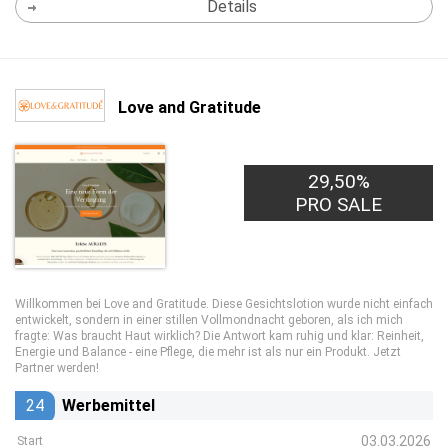
Details
Love and Gratitude
29,50%
PRO SALE
Willkommen bei Love and Gratitude. Diese Gesichtslotion wurde nicht einfach
entwickelt, sondern in einer stillen Vollmondnacht geboren, als ich mich
fragte: Was braucht Haut wirklich? Die Antwort kam ruhig und klar: Reinheit,
Energie und Balance - eine Pflege, die mehr ist als nur ein Produkt. Jetzt
Partner werden!
24
Werbemittel
03.03.2026
Start