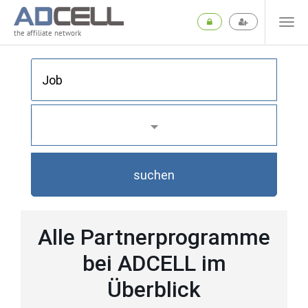
the affiliate network
suchen
Alle Partnerprogramme
bei ADCELL im
Überblick