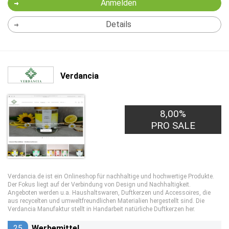
Anmelden
Details
Verdancia
8,00%
PRO SALE
Verdancia.de ist ein Onlineshop für nachhaltige und hochwertige Produkte.
Der Fokus liegt auf der Verbindung von Design und Nachhaltigkeit.
Angeboten werden u.a. Haushaltswaren, Duftkerzen und Accessoires, die
aus recycelten und umweltfreundlichen Materialien hergestellt sind. Die
Verdancia Manufaktur stellt in Handarbeit natürliche Duftkerzen her.
25
Werbemittel