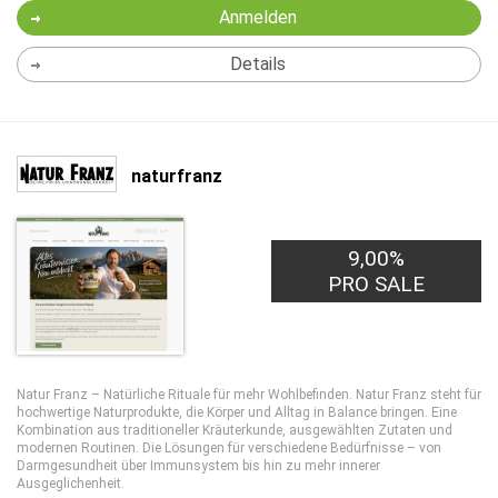
Anmelden
Details
naturfranz
9,00%
PRO SALE
Natur Franz – Natürliche Rituale für mehr Wohlbefinden. Natur Franz steht für
hochwertige Naturprodukte, die Körper und Alltag in Balance bringen. Eine
Kombination aus traditioneller Kräuterkunde, ausgewählten Zutaten und
modernen Routinen. Die Lösungen für verschiedene Bedürfnisse – von
Darmgesundheit über Immunsystem bis hin zu mehr innerer
Ausgeglichenheit.