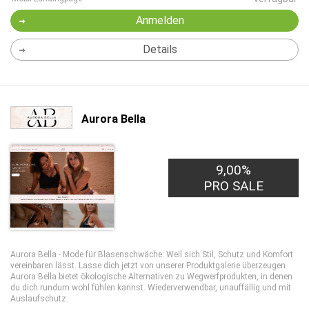
Anmelden
Details
Aurora Bella
9,00%
PRO SALE
Aurora Bella - Mode für Blasenschwäche: Weil sich Stil, Schutz und Komfort
vereinbaren lässt. Lasse dich jetzt von unserer Produktgalerie überzeugen.
Aurora Bella bietet ökologische Alternativen zu Wegwerfprodukten, in denen
du dich rundum wohl fühlen kannst. Wiederverwendbar, unauffällig und mit
Auslaufschutz.