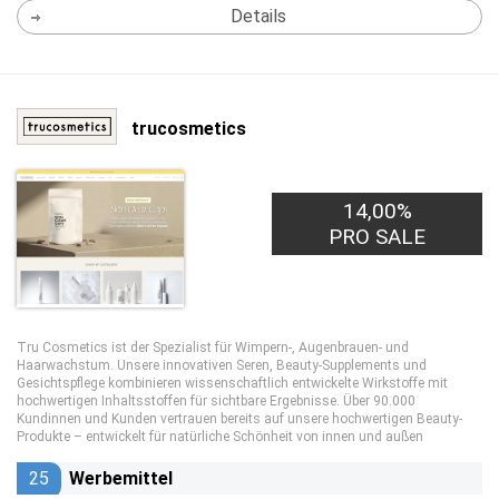
Details
trucosmetics
14,00%
PRO SALE
Tru Cosmetics ist der Spezialist für Wimpern-, Augenbrauen- und
Haarwachstum. Unsere innovativen Seren, Beauty-Supplements und
Gesichtspflege kombinieren wissenschaftlich entwickelte Wirkstoffe mit
hochwertigen Inhaltsstoffen für sichtbare Ergebnisse. Über 90.000
Kundinnen und Kunden vertrauen bereits auf unsere hochwertigen Beauty-
Produkte – entwickelt für natürliche Schönheit von innen und außen
25
Werbemittel