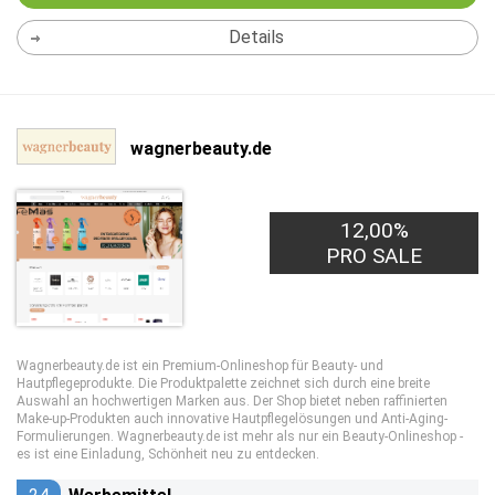
Details
wagnerbeauty.de
12,00%
PRO SALE
Wagnerbeauty.de ist ein Premium-Onlineshop für Beauty- und
Hautpflegeprodukte. Die Produktpalette zeichnet sich durch eine breite
Auswahl an hochwertigen Marken aus. Der Shop bietet neben raffinierten
Make-up-Produkten auch innovative Hautpflegelösungen und Anti-Aging-
Formulierungen. Wagnerbeauty.de ist mehr als nur ein Beauty-Onlineshop -
es ist eine Einladung, Schönheit neu zu entdecken.