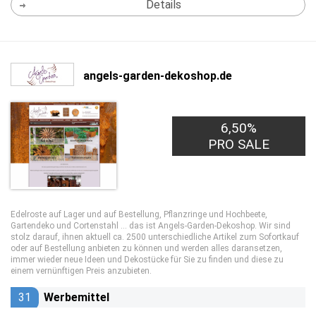
Details
angels-garden-dekoshop.de
6,50%
PRO SALE
Edelroste auf Lager und auf Bestellung, Pflanzringe und Hochbeete,
Gartendeko und Cortenstahl … das ist Angels-Garden-Dekoshop. Wir sind
stolz darauf, ihnen aktuell ca. 2500 unterschiedliche Artikel zum Sofortkauf
oder auf Bestellung anbieten zu können und werden alles daransetzen,
immer wieder neue Ideen und Dekostücke für Sie zu finden und diese zu
einem vernünftigen Preis anzubieten.
31
Werbemittel