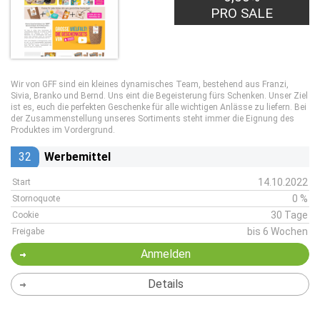
PRO SALE
Wir von GFF sind ein kleines dynamisches Team, bestehend aus Franzi,
Sivia, Branko und Bernd. Uns eint die Begeisterung fürs Schenken. Unser Ziel
ist es, euch die perfekten Geschenke für alle wichtigen Anlässe zu liefern. Bei
der Zusammenstellung unseres Sortiments steht immer die Eignung des
Produktes im Vordergrund.
32
Werbemittel
14.10.2022
Start
0 %
Stornoquote
30 Tage
Cookie
bis 6 Wochen
Freigabe
Anmelden
Details