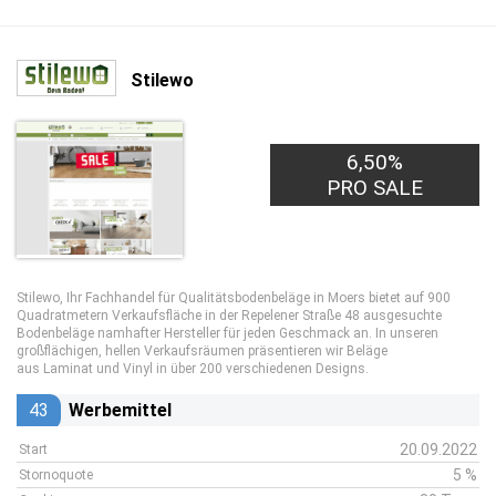
Stilewo
6,50%
PRO SALE
Stilewo, Ihr Fachhandel für Qualitätsbodenbeläge in Moers bietet auf 900
Quadratmetern Verkaufsfläche in der Repelener Straße 48 ausgesuchte
Bodenbeläge namhafter Hersteller für jeden Geschmack an. In unseren
großflächigen, hellen Verkaufsräumen präsentieren wir Beläge
aus Laminat und Vinyl in über 200 verschiedenen Designs.
43
Werbemittel
20.09.2022
Start
5 %
Stornoquote