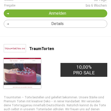
bis 6 Wochen
Freigabe
Anmelden
Details
TraumTorten
10,00%
PRO SALE
Traumtorten – Torte bestellen und geliefert bekommen. Unsere Stärke sind
Premium Torten mit kreativer Deko – in reiner Handarbeit. Wir versenden
deine Torte taggenau innerhalb Deutschlands. Natürlich kannst du die Torte
auch selbst in unserem Tortenladen abholen. Wir freuen uns auf deinen