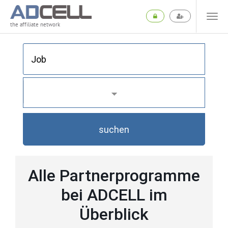
the affiliate network
suchen
Alle Partnerprogramme
bei ADCELL im
Überblick