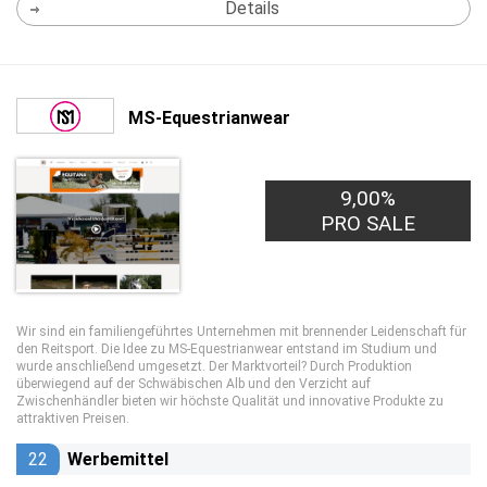
Details
MS-Equestrianwear
9,00%
PRO SALE
Wir sind ein familiengeführtes Unternehmen mit brennender Leidenschaft für
den Reitsport. Die Idee zu MS-Equestrianwear entstand im Studium und
wurde anschließend umgesetzt. Der Marktvorteil? Durch Produktion
überwiegend auf der Schwäbischen Alb und den Verzicht auf
Zwischenhändler bieten wir höchste Qualität und innovative Produkte zu
attraktiven Preisen.
22
Werbemittel