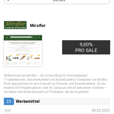
Miroflor
9,00%
PRO SALE
Willkommen bei Miroflor – Ihr Online-Shop für Floristenbedarf,
Trockenblumen, Geschenkartikel und Bastelzubehör. Entdecken Sie Miroflor,
Ihren Spezialisten für eine Vielzahl an Floristik- und Bastelmaterial. Ob Sie
kreative DIY-Projekte planen oder Ihr Zuhause stilvoll dekorieren möchten –
wir bieten eine breite Auswahl an Produkten, die Sie inspirieren.
23
Werbemittel
06.02.2025
Start