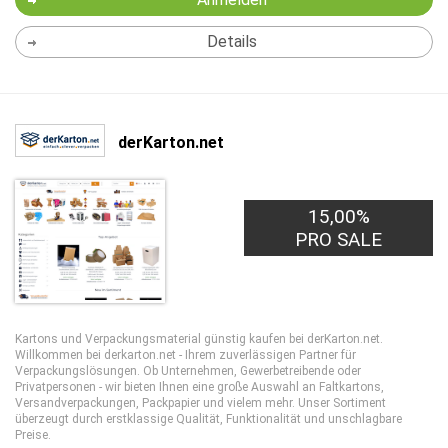
Details
derKarton.net
15,00%
PRO SALE
Kartons und Verpackungsmaterial günstig kaufen bei derKarton.net.
Willkommen bei derkarton.net - Ihrem zuverlässigen Partner für
Verpackungslösungen. Ob Unternehmen, Gewerbetreibende oder
Privatpersonen - wir bieten Ihnen eine große Auswahl an Faltkartons,
Versandverpackungen, Packpapier und vielem mehr. Unser Sortiment
überzeugt durch erstklassige Qualität, Funktionalität und unschlagbare
Preise.