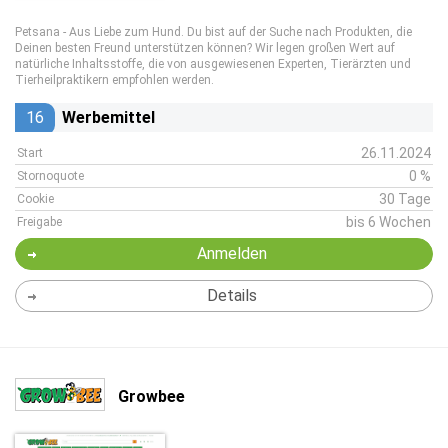
Petsana - Aus Liebe zum Hund. Du bist auf der Suche nach Produkten, die
Deinen besten Freund unterstützen können? Wir legen großen Wert auf
natürliche Inhaltsstoffe, die von ausgewiesenen Experten, Tierärzten und
Tierheilpraktikern empfohlen werden.
16
Werbemittel
26.11.2024
Start
0 %
Stornoquote
30 Tage
Cookie
bis 6 Wochen
Freigabe
Anmelden
Details
Growbee