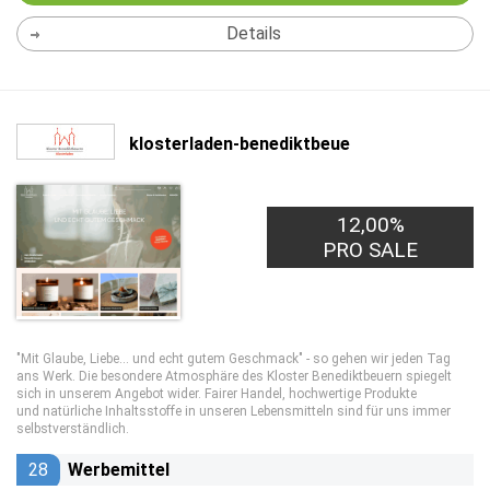
Details
klosterladen-benediktbeue
12,00%
PRO SALE
"Mit Glaube, Liebe... und echt gutem Geschmack" - so gehen wir jeden Tag
ans Werk. Die besondere Atmosphäre des Kloster Benediktbeuern spiegelt
sich in unserem Angebot wider. Fairer Handel, hochwertige Produkte
und natürliche Inhaltsstoffe in unseren Lebensmitteln sind für uns immer
selbstverständlich.
28
Werbemittel