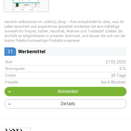
Herzlich willkommen im JAWOLL-Shop – Ihrer Anlaufstelle für alles, was Ihr
Leben bereichert und angenehmer gestaltet! Entdecken Sie eine vielfältige
Auswahl für Freizeit, Garten, Haushalt, Wohnen und Tierbedarf. Erleben Sie
die Fülle an Möglichkeiten in unserem Sortiment, und lassen Sie sich von der
breiten Palette hochwertiger Produkte inspirieren.
31
Werbemittel
27.05.2025
Start
0 %
Stornoquote
30 Tage
Cookie
bis 6 Wochen
Freigabe
Anmelden
Details