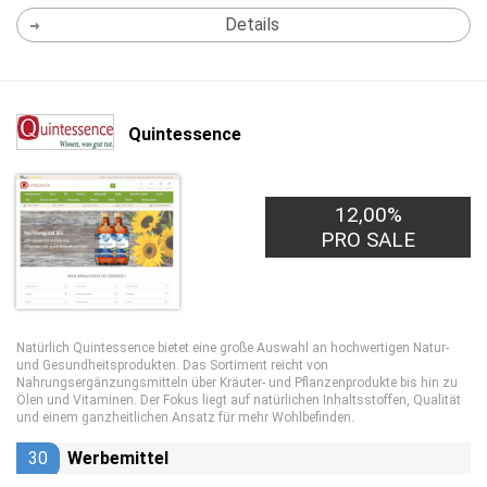
Details
Quintessence
12,00%
PRO SALE
Natürlich Quintessence bietet eine große Auswahl an hochwertigen Natur-
und Gesundheitsprodukten. Das Sortiment reicht von
Nahrungsergänzungsmitteln über Kräuter- und Pflanzenprodukte bis hin zu
Ölen und Vitaminen. Der Fokus liegt auf natürlichen Inhaltsstoffen, Qualität
und einem ganzheitlichen Ansatz für mehr Wohlbefinden.
30
Werbemittel