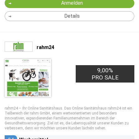
Anmelden
Details
rahm24
9,00%
PRO SALE
rahm24 – Ihr Online Sanitätshaus. Das Online Sanitätshaus rahm24 ist ein
Teilbereich der rahm GmbH, einem werteorientierten und besonders
innovativen, expandierenden Familienunternehmen im Bereich der
Gesundheitsversorgung. Ziel ist es, die Lebensqualität unserer Kunden zu
verbessern, denn wir möchten unsere Kunden lächeln sehen.