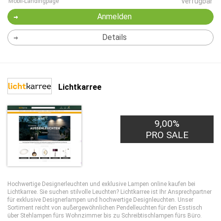
verfügbar
Mobil-Landingpage
Anmelden
Details
Lichtkarree
9,00%
PRO SALE
Hochwertige Designerleuchten und exklusive Lampen online kaufen bei
Lichtkarree. Sie suchen stilvolle Leuchten? Lichtkarree ist Ihr Ansprechpartner
für exklusive Designerlampen und hochwertige Designleuchten. Unser
Sortiment reicht von außergewöhnlichen Pendelleuchten für den Esstisch
über Stehlampen fürs Wohnzimmer bis zu Schreibtischlampen fürs Büro.