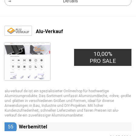
Details
Alu-Verkauf
10,00%
PRO SALE
alu-verkauf.de ist ein spezialisierter Onlineshop für hochwertige
Aluminiumprodukte. Das Sortiment umfasst Aluminiumbleche, -rohre, -profile
und -platten in verschiedenen Größen und Formen, ideal für diverse
Anwendungen in Bau, Industrie und DIY-Projekten. Mit hoher
Kundenzufriedenheit, schnellen Lieferzeiten und fairen Preisen ist alu-
verkauf.de ein zuverlässiger Aluminiumanbieter.
55
Werbemittel