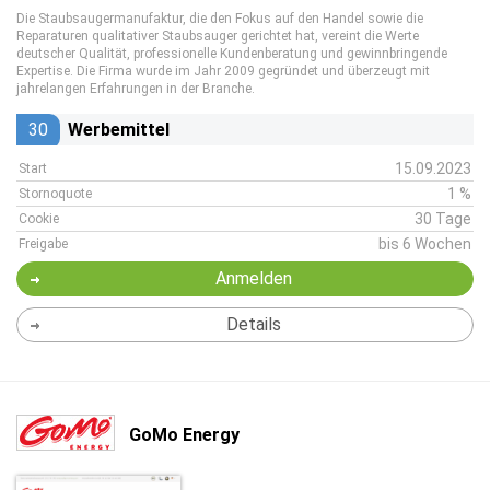
Die Staubsaugermanufaktur, die den Fokus auf den Handel sowie die
Reparaturen qualitativer Staubsauger gerichtet hat, vereint die Werte
deutscher Qualität, professionelle Kundenberatung und gewinnbringende
Expertise. Die Firma wurde im Jahr 2009 gegründet und überzeugt mit
jahrelangen Erfahrungen in der Branche.
30
Werbemittel
15.09.2023
Start
1 %
Stornoquote
30 Tage
Cookie
bis 6 Wochen
Freigabe
Anmelden
Details
GoMo Energy