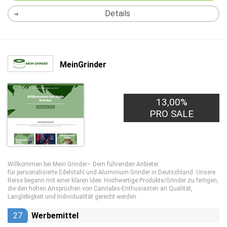
Details
MeinGrinder
13,00%
PRO SALE
Willkommen bei Mein Grinder– Dem führenden Anbieter
für personalisierte Edelstahl und Aluminium Grinder in Deutschland. Unsere
Reise begann mit einer klaren Idee: Hochwertige Produkte/Grinder zu fertigen,
die den hohen Ansprüchen von Cannabis-Enthusiasten an Qualität,
Langlebigkeit und Individualität gerecht werden.
27
Werbemittel