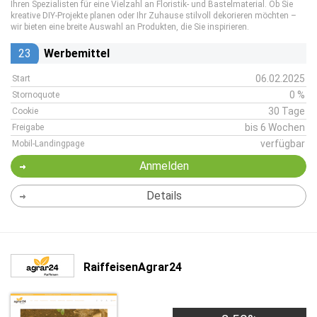
Ihren Spezialisten für eine Vielzahl an Floristik- und Bastelmaterial. Ob Sie
kreative DIY-Projekte planen oder Ihr Zuhause stilvoll dekorieren möchten –
wir bieten eine breite Auswahl an Produkten, die Sie inspirieren.
23
Werbemittel
06.02.2025
Start
0 %
Stornoquote
30 Tage
Cookie
bis 6 Wochen
Freigabe
verfügbar
Mobil-Landingpage
Anmelden
Details
RaiffeisenAgrar24