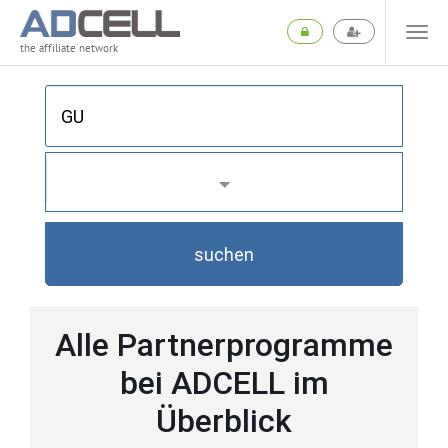
the affiliate network
suchen
Alle Partnerprogramme
bei ADCELL im
Überblick