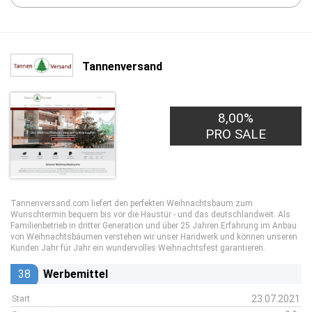
Tannenversand
8,00%
PRO SALE
Tannenversand.com liefert den perfekten Weihnachtsbaum zum
Wunschtermin bequem bis vor die Haustür - und das deutschlandweit. Als
Familienbetrieb in dritter Generation und über 25 Jahren Erfahrung im Anbau
von Weihnachtsbäumen verstehen wir unser Handwerk und können unseren
Kunden Jahr für Jahr ein wundervolles Weihnachtsfest garantieren.
38
Werbemittel
23.07.2021
Start