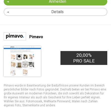
Anmelden
Details
Pimavo
20,00%
PRO SALE
Pimavo wurde in Beantwortung der Bedürfnisse unserer Kunden im Bereich
persönlicher Bilder nach Fotos gegründet. Deshalb bieten wir bei Pimavo eine
große Auswahl an modernen Fotoideen, die sich sowohl als Dekoration für
Ihr eigenes Interieur als auch als Geschenk für Ihre Lieben perfekt eignen.
Wählen Sie aus: Fotomosaik, Weltkarte Pinnwand, Malen nach Zahlen
eigenes Foto, Sternenkarte und andere.