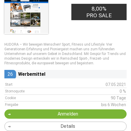
8,00%
PRO SALE
HUDORA – Wir bewegen Menschen! Sport, Fitness und Lifestyle: Vier
Generationen Erfahrung und Pioniergeist machen uns zum führenden
Unternehmen auf unserem Gebiet in Deutschland. Mit Gespür für Trends und
modernes Design entwickeln wir in Remscheid Sport-, Freizeit- und
Fitnessprodukte, die europaweit bewegen und begeistern.
26
Werbemittel
07.05.2021
Start
0 %
Stornoquote
90 Tage
Cookie
bis 6 Wochen
Freigabe
Anmelden
Details