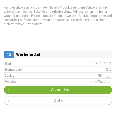
Auf dieschweissprofis.de finden Sie alle Produkte rund um Schweißtechnik,
schweißtechnisches Zubehör und Arbeitsschutz. Wir bestechen mit hoher
Qualität und fairen Preisen. Unsere Produkte weisen Qualität, Ergonomie und
Robustheit auf höchstem Niveau auf. Bewerben Sie sich jetzt und sichern
sich attraktive Provisionen!
13
Werbemittel
08.09.2021
Start
3 %
Stornoquote
90 Tage
Cookie
bis 6 Wochen
Freigabe
Anmelden
Details