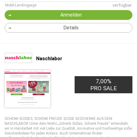
verfügbar
Mobil-Landingpage
Anmelden
Details
Naschlabor
7,00%
PRO SALE
SCHENK SÜSSES, SCHENK FREUDE SÜSSE GESCHENKE AUS DEM
NASCHLABOR Unter dem Motto „Schenk Süßes, Schenk Freude“ entwickeln
wir in Handarbeit mit viel Liebe zur Qualität, innovative und hochwertige süße
Geschenkideen für jeden Anlass. Auch Unternehmen finden