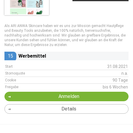
Als ARI ANWA Skincare haben wir es uns zur Mission gemacht Hautpflege
und Beauty Tools anzubieten, die 100% natürlich, tierversuchsfrei,
nachhaltig und hochwirksam sind. Wir glauben an greifbare Ergebnisse, die
unsere Kunden sehen und fühlen können, und wir glauben an die Kraft der
Natur, um diese Ergebnisse zu erzielen.
15
Werbemittel
31.08.2021
Start
n.a.
Stornoquote
90 Tage
Cookie
bis 6 Wochen
Freigabe
Anmelden
Details