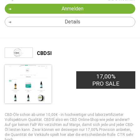
Anmelden
Details
CBDSI
17,00%
PRO SALE
CBD-Öle schon ab unter 10,00€ - in hochwertiger und laborzertifizierter
Vollspektrum Qualität. CBDSÍ also ein CBD Online-Shop wie jeder anderer?
Auf gar keinen Fall! Wir verzichten auf Marge, damit sich jede und jeder CBD-
Öl leisten kann. Zwar können wir deswegen nur 17,00% Provision anbieten,
die Quantität der Verkäufe spielt hier aber die entscheidende Rolle. CTR sehr
hoch.