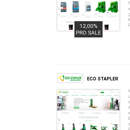
12,00%
PRO SALE
ECO STAPLER