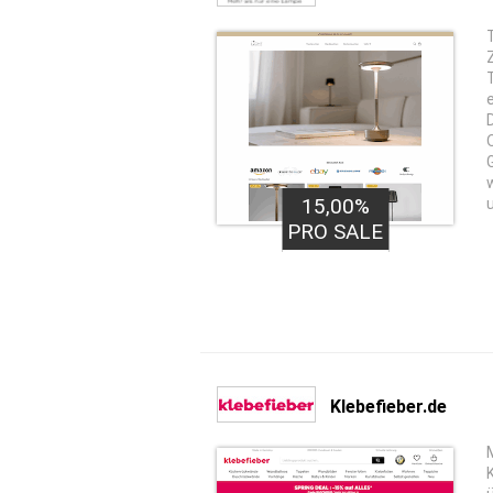
15,00%
PRO SALE
Klebefieber.de