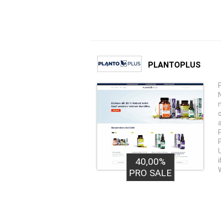
PLANTOPLUS
40,00%
PRO SALE