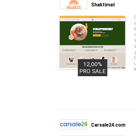
Shaktimat
12,00%
PRO SALE
Carsale24.com