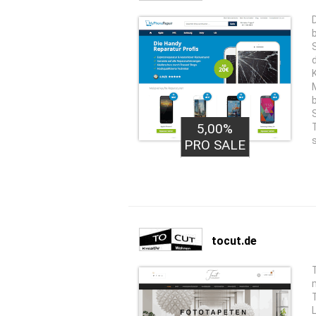
5,00%
PRO SALE
tocut.de