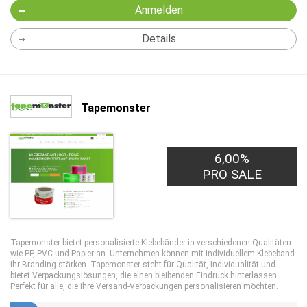
Anmelden
Details
Tapemonster
6,00%
PRO SALE
Tapemonster bietet personalisierte Klebebänder in verschiedenen Qualitäten
wie PP, PVC und Papier an. Unternehmen können mit individuellem Klebeband
ihr Branding stärken. Tapemonster steht für Qualität, Individualität und
bietet Verpackungslösungen, die einen bleibenden Eindruck hinterlassen.
Perfekt für alle, die ihre Versand-Verpackungen personalisieren möchten.