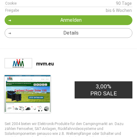
90 Tage
Cookie
bis 6 Wochen
Freigabe
Anmelden
Details
mvm.eu
3,00%
PRO SALE
Seit 2004 bieten wir Elektronik-Produkte für den Campingmarkt an. Dazu
zählen Fernseher, SAT-Anlagen, Rückfahrvideosysteme und
Solarkomponenten genauso wie z.B. Weltempfänger oder Schalter und