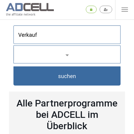
the affiliate network
suchen
Alle Partnerprogramme
bei ADCELL im
Überblick