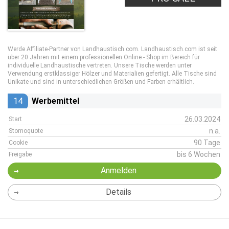
Werde Affiliate-Partner von Landhaustisch.com. Landhaustisch.com ist seit
über 20 Jahren mit einem professionellen Online - Shop im Bereich für
individuelle Landhaustische vertreten. Unsere Tische werden unter
Verwendung erstklassiger Hölzer und Materialien gefertigt. Alle Tische sind
Unikate und sind in unterschiedlichen Größen und Farben erhältlich.
14
Werbemittel
26.03.2024
Start
n.a.
Stornoquote
90 Tage
Cookie
bis 6 Wochen
Freigabe
Anmelden
Details