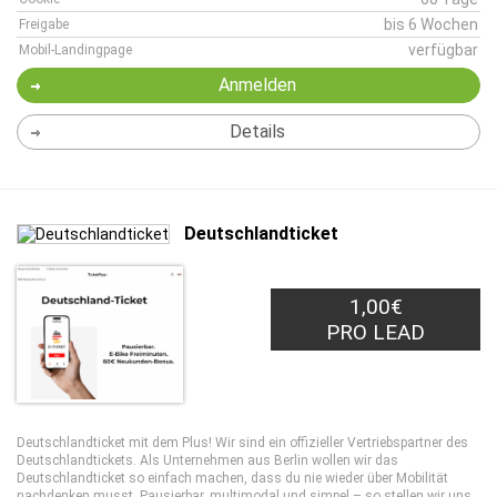
bis 6 Wochen
Freigabe
verfügbar
Mobil-Landingpage
Anmelden
Details
Deutschlandticket
1,00€
PRO LEAD
Deutschlandticket mit dem Plus! Wir sind ein offizieller Vertriebspartner des
Deutschlandtickets. Als Unternehmen aus Berlin wollen wir das
Deutschlandticket so einfach machen, dass du nie wieder über Mobilität
nachdenken musst. Pausierbar, multimodal und simpel – so stellen wir uns