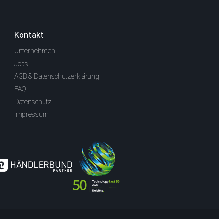
Kontakt
Unternehmen
Jobs
AGB & Datenschutzerklärung
FAQ
Datenschutz
Impressum