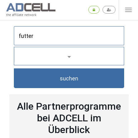
the affiliate network
suchen
Alle Partnerprogramme
bei ADCELL im
Überblick