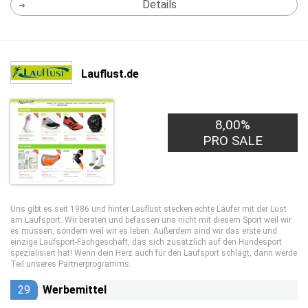
Details
Lauflust.de
8,00%
PRO SALE
Uns gibt es seit 1986 und hinter Lauflust stecken echte Läufer mit der Lust
am Laufsport. Wir beraten und befassen uns nicht mit diesem Sport weil wir
es müssen, sondern weil wir es leben. Außerdem sind wir das erste und
einzige Laufsport-Fachgeschäft, das sich zusätzlich auf den Hundesport
spezialisiert hat! Wenn dein Herz auch für den Laufsport schlägt, dann werde
Teil unseres Partnerprogramms.
29
Werbemittel