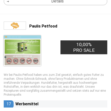
Details
Paulis Petfood
10,00%
PRO SALE
Wir bei Paulis-Petfood haben uns zum Ziel gesetzt, einfach gutes Futter zu
machen. Ohne Schnick-Schnack, ohne fancy Produktnamen und ohne
irreführende Verpackungen. Hundefutter, hergestellt aus hochwertigen
Rohstoffen, in dem wirklich nur das drin ist, was draufsteht. Unsere
Rezepturen sind sorgfältig zusammengestellt und setzen stets auf nur eine
Proteinquelle.
17
Werbemittel