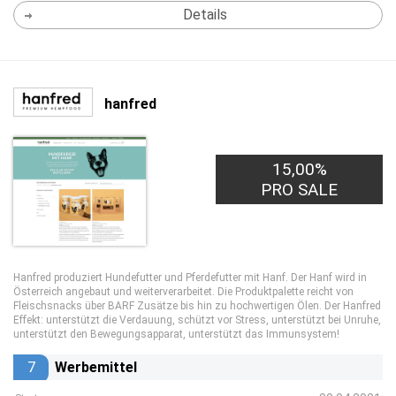
Details
hanfred
15,00%
PRO SALE
Hanfred produziert Hundefutter und Pferdefutter mit Hanf. Der Hanf wird in
Österreich angebaut und weiterverarbeitet. Die Produktpalette reicht von
Fleischsnacks über BARF Zusätze bis hin zu hochwertigen Ölen. Der Hanfred
Effekt: unterstützt die Verdauung, schützt vor Stress, unterstützt bei Unruhe,
unterstützt den Bewegungsapparat, unterstützt das Immunsystem!
7
Werbemittel