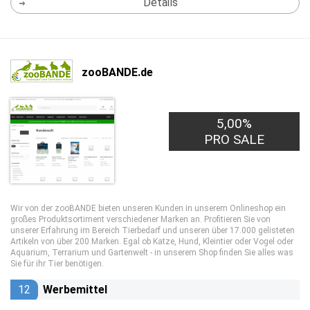
Details
zooBANDE.de
5,00%
PRO SALE
Wir von der zooBANDE bieten unseren Kunden in unserem Onlineshop ein
großes Produktsortiment verschiedener Marken an. Profitieren Sie von
unserer Erfahrung im Bereich Tierbedarf und unseren über 17.000 gelisteten
Artikeln von über 200 Marken. Egal ob Katze, Hund, Kleintier oder Vogel oder
Aquarium, Terrarium und Gartenwelt - in unserem Shop finden Sie alles was
Sie für ihr Tier benötigen.
12
Werbemittel